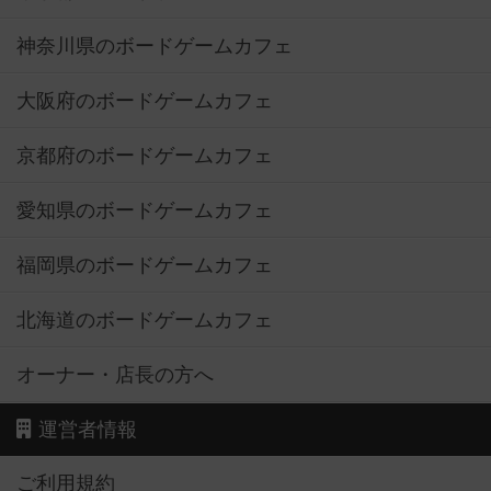
神奈川県のボードゲームカフェ
大阪府のボードゲームカフェ
京都府のボードゲームカフェ
愛知県のボードゲームカフェ
福岡県のボードゲームカフェ
北海道のボードゲームカフェ
オーナー・店長の方へ
運営者情報
ご利用規約