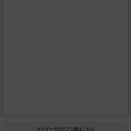
ボドゲーマのアプリ版はこちら