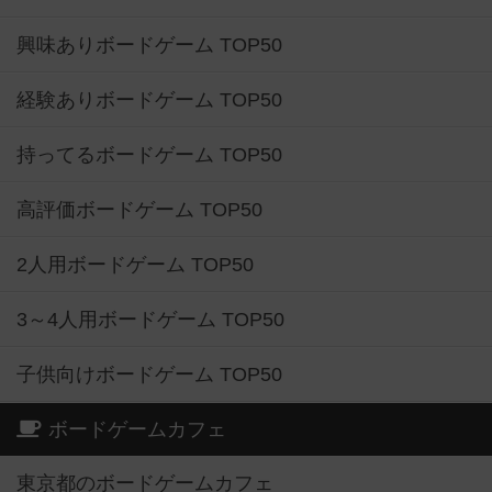
興味ありボードゲーム TOP50
経験ありボードゲーム TOP50
持ってるボードゲーム TOP50
高評価ボードゲーム TOP50
2人用ボードゲーム TOP50
3～4人用ボードゲーム TOP50
子供向けボードゲーム TOP50
ボードゲームカフェ
東京都のボードゲームカフェ