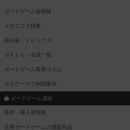
ボードゲーム会情報
メカニクス特集
掲示板・トピックス
ボドとも・会員一覧
ボードゲーム業界コラム
ボドゲーマご利用案内
ボードゲーム通販
新作・再入荷情報
定番ボードゲームの通販商品