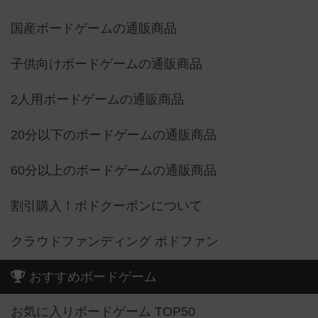
国産ボードゲームの通販商品
子供向けボードゲームの通販商品
2人用ボードゲームの通販商品
20分以下のボードゲームの通販商品
60分以上のボードゲームの通販商品
割引購入！ボドクーポンについて
クラウドファンディング ボドファン
おすすめボードゲーム
お気に入りボードゲーム TOP50