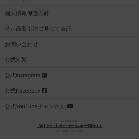
個人情報保護方針
特定商取引法に基づく表記
お問い合わせ
公式X
公式instagram
公式Facebook
公式YouTubeチャンネル
Copyright (c)
【ボドゲーマ】ボードゲームの総合情報サイト
All rights reserved.