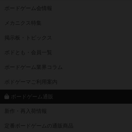
ボードゲーム会情報
メカニクス特集
掲示板・トピックス
ボドとも・会員一覧
ボードゲーム業界コラム
ボドゲーマご利用案内
ボードゲーム通販
新作・再入荷情報
定番ボードゲームの通販商品