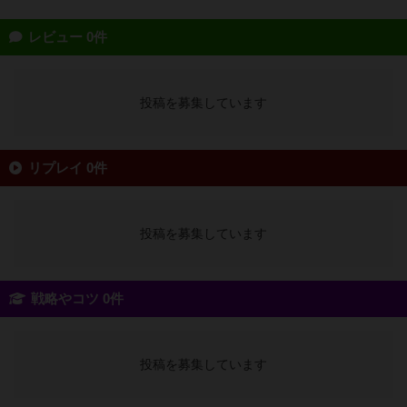
レビュー 0件
投稿を募集しています
リプレイ 0件
投稿を募集しています
戦略やコツ 0件
投稿を募集しています