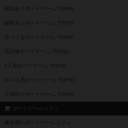
興味ありボードゲーム TOP50
経験ありボードゲーム TOP50
持ってるボードゲーム TOP50
高評価ボードゲーム TOP50
2人用ボードゲーム TOP50
3～4人用ボードゲーム TOP50
子供向けボードゲーム TOP50
ボードゲームカフェ
東京都のボードゲームカフェ