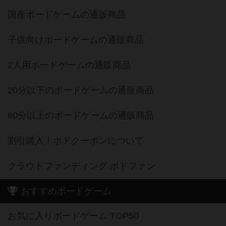
国産ボードゲームの通販商品
子供向けボードゲームの通販商品
2人用ボードゲームの通販商品
20分以下のボードゲームの通販商品
60分以上のボードゲームの通販商品
割引購入！ボドクーポンについて
クラウドファンディング ボドファン
おすすめボードゲーム
お気に入りボードゲーム TOP50