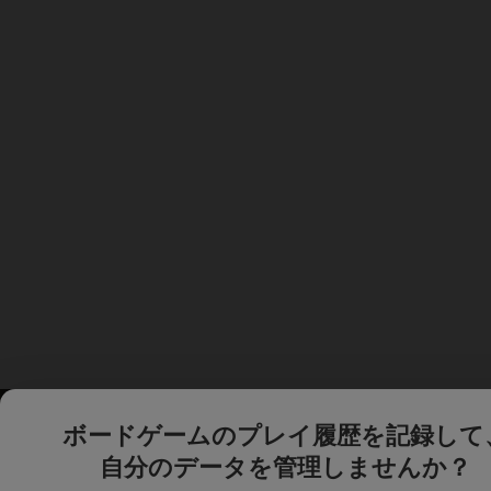
ボードゲームのプレイ履歴を記録して
自分のデータを管理しませんか？