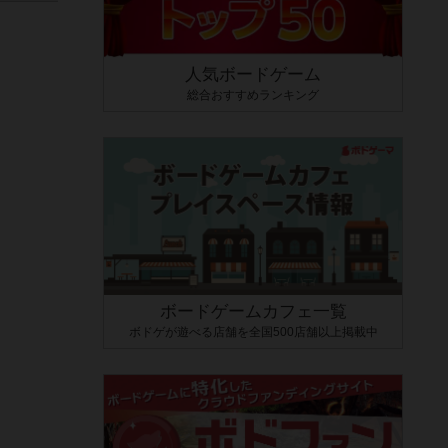
人気ボードゲーム
総合おすすめランキング
ボードゲームカフェ一覧
ボドゲが遊べる店舗を全国500店舗以上掲載中