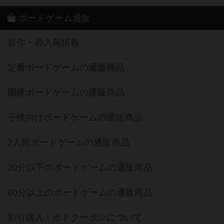
ボードゲーム通販
新作・再入荷情報
定番ボードゲームの通販商品
国産ボードゲームの通販商品
子供向けボードゲームの通販商品
2人用ボードゲームの通販商品
20分以下のボードゲームの通販商品
60分以上のボードゲームの通販商品
割引購入！ボドクーポンについて