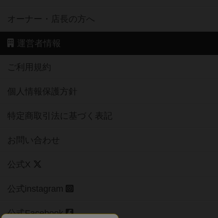
オーナー・店長の方へ
運営者情報
ご利用規約
個人情報保護方針
特定商取引法に基づく表記
お問い合わせ
公式X
公式instagram
公式Facebook