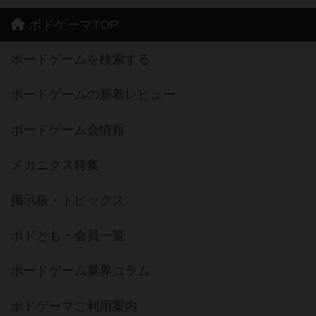
ボドゲーマTOP
ボードゲームを検索する
ボードゲームの新着レビュー
ボードゲーム会情報
メカニクス特集
掲示板・トピックス
ボドとも・会員一覧
ボードゲーム業界コラム
ボドゲーマご利用案内