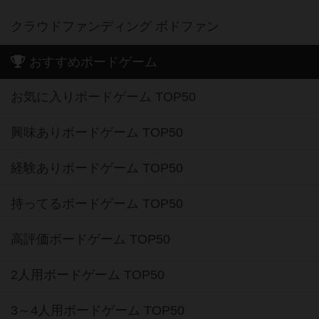
クラウドファンディング ボドファン
おすすめボードゲーム
お気に入りボードゲーム TOP50
興味ありボードゲーム TOP50
経験ありボードゲーム TOP50
持ってるボードゲーム TOP50
高評価ボードゲーム TOP50
2人用ボードゲーム TOP50
3～4人用ボードゲーム TOP50