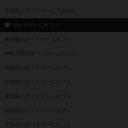
子供向けボードゲーム TOP50
ボードゲームカフェ
東京都のボードゲームカフェ
神奈川県のボードゲームカフェ
大阪府のボードゲームカフェ
京都府のボードゲームカフェ
愛知県のボードゲームカフェ
福岡県のボードゲームカフェ
北海道のボードゲームカフェ