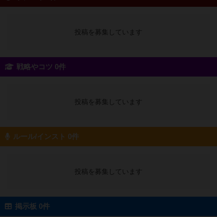
投稿を募集しています
戦略やコツ 0件
投稿を募集しています
ルール/インスト 0件
投稿を募集しています
掲示板 0件