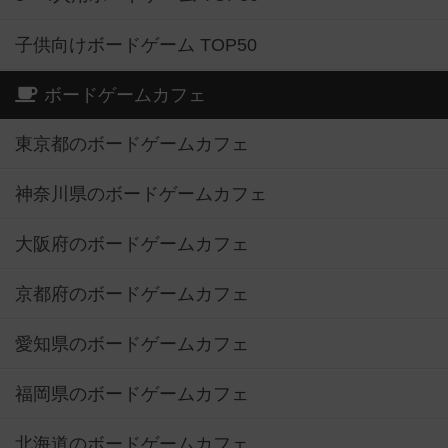
子供向けボードゲーム TOP50
ボードゲームカフェ
東京都のボードゲームカフェ
神奈川県のボードゲームカフェ
大阪府のボードゲームカフェ
京都府のボードゲームカフェ
愛知県のボードゲームカフェ
福岡県のボードゲームカフェ
北海道のボードゲームカフェ