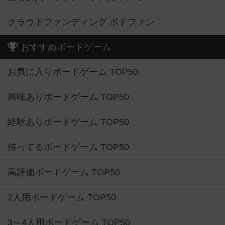
クラウドファンディング ボドファン
おすすめボードゲーム
お気に入りボードゲーム TOP50
興味ありボードゲーム TOP50
経験ありボードゲーム TOP50
持ってるボードゲーム TOP50
高評価ボードゲーム TOP50
2人用ボードゲーム TOP50
3～4人用ボードゲーム TOP50