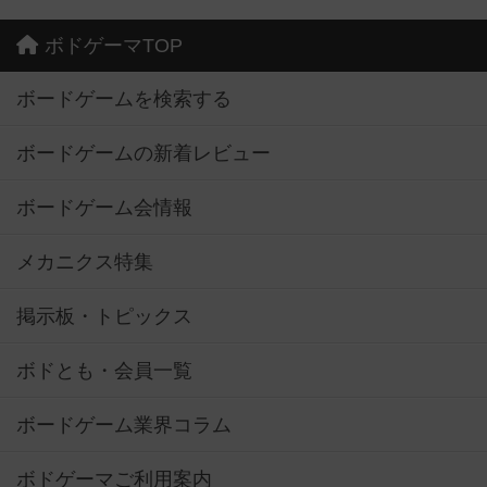
ボドゲーマTOP
ボードゲームを検索する
ボードゲームの新着レビュー
ボードゲーム会情報
メカニクス特集
掲示板・トピックス
ボドとも・会員一覧
ボードゲーム業界コラム
ボドゲーマご利用案内