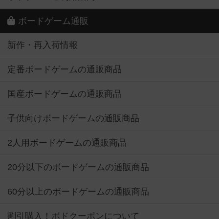
ボードゲーム通販
新作・再入荷情報
定番ボードゲームの通販商品
国産ボードゲームの通販商品
子供向けボードゲームの通販商品
2人用ボードゲームの通販商品
20分以下のボードゲームの通販商品
60分以上のボードゲームの通販商品
割引購入！ボドクーポンについて