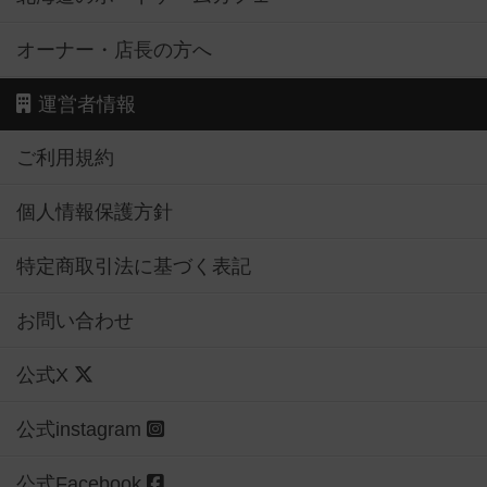
オーナー・店長の方へ
運営者情報
ご利用規約
個人情報保護方針
特定商取引法に基づく表記
お問い合わせ
公式X
公式instagram
公式Facebook