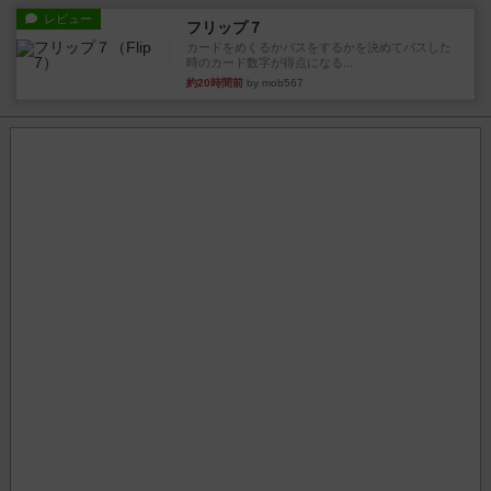
レビュー
フリップ７
カードをめくるかパスをするかを決めてパスした
時のカード数字が得点になる...
約20時間前
by mob567