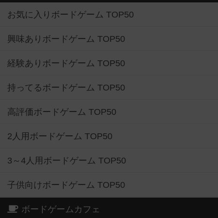
お気に入りボードゲーム TOP50
興味ありボードゲーム TOP50
経験ありボードゲーム TOP50
持ってるボードゲーム TOP50
高評価ボードゲーム TOP50
2人用ボードゲーム TOP50
3～4人用ボードゲーム TOP50
子供向けボードゲーム TOP50
ボードゲームカフェ