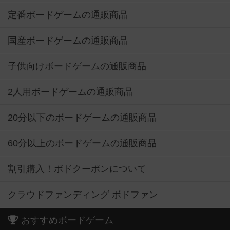
定番ボードゲームの通販商品
国産ボードゲームの通販商品
子供向けボードゲームの通販商品
2人用ボードゲームの通販商品
20分以下のボードゲームの通販商品
60分以上のボードゲームの通販商品
割引購入！ボドクーポンについて
クラウドファンディング ボドファン
おすすめボードゲーム