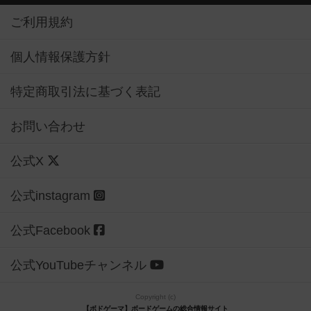
ご利用規約
個人情報保護方針
特定商取引法に基づく表記
お問い合わせ
公式X
公式instagram
公式Facebook
公式YouTubeチャンネル
Copyright (c)
【ボドゲーマ】ボードゲームの総合情報サイト