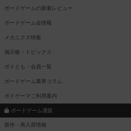
ボードゲームの新着レビュー
ボードゲーム会情報
メカニクス特集
掲示板・トピックス
ボドとも・会員一覧
ボードゲーム業界コラム
ボドゲーマご利用案内
ボードゲーム通販
新作・再入荷情報