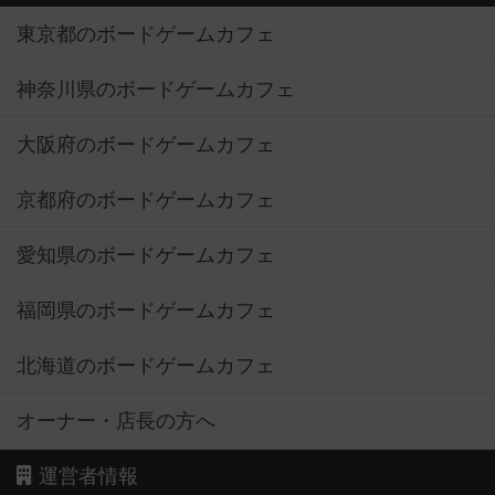
東京都のボードゲームカフェ
神奈川県のボードゲームカフェ
大阪府のボードゲームカフェ
京都府のボードゲームカフェ
愛知県のボードゲームカフェ
福岡県のボードゲームカフェ
北海道のボードゲームカフェ
オーナー・店長の方へ
運営者情報