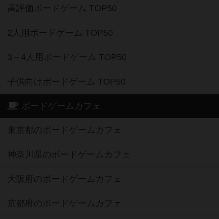
高評価ボードゲーム TOP50
2人用ボードゲーム TOP50
3～4人用ボードゲーム TOP50
子供向けボードゲーム TOP50
ボードゲームカフェ
東京都のボードゲームカフェ
神奈川県のボードゲームカフェ
大阪府のボードゲームカフェ
京都府のボードゲームカフェ