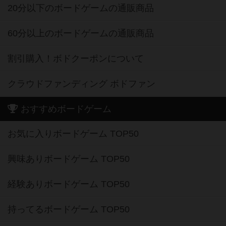
20分以下のボードゲームの通販商品
60分以上のボードゲームの通販商品
割引購入！ボドクーポンについて
クラウドファンディング ボドファン
おすすめボードゲーム
お気に入りボードゲーム TOP50
興味ありボードゲーム TOP50
経験ありボードゲーム TOP50
持ってるボードゲーム TOP50