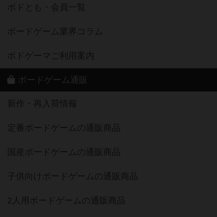
ボドとも・会員一覧
ボードゲーム業界コラム
ボドゲーマご利用案内
ボードゲーム通販
新作・再入荷情報
定番ボードゲームの通販商品
国産ボードゲームの通販商品
子供向けボードゲームの通販商品
2人用ボードゲームの通販商品