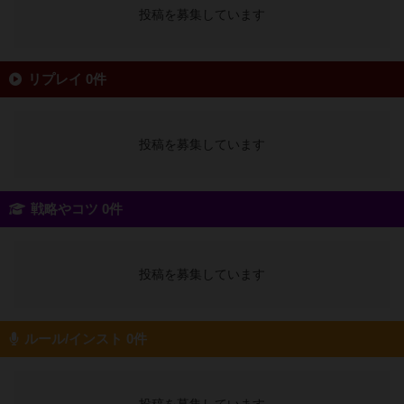
投稿を募集しています
リプレイ 0件
投稿を募集しています
戦略やコツ 0件
投稿を募集しています
ルール/インスト 0件