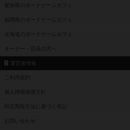
愛知県のボードゲームカフェ
福岡県のボードゲームカフェ
北海道のボードゲームカフェ
オーナー・店長の方へ
運営者情報
ご利用規約
個人情報保護方針
特定商取引法に基づく表記
お問い合わせ