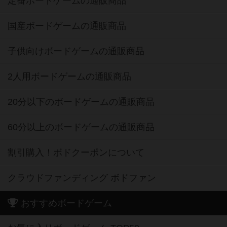
定番ボードゲームの通販商品
国産ボードゲームの通販商品
子供向けボードゲームの通販商品
2人用ボードゲームの通販商品
20分以下のボードゲームの通販商品
60分以上のボードゲームの通販商品
割引購入！ボドクーポンについて
クラウドファンディング ボドファン
おすすめボードゲーム