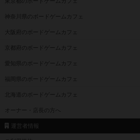
東京都のボードゲームカフェ
神奈川県のボードゲームカフェ
大阪府のボードゲームカフェ
京都府のボードゲームカフェ
愛知県のボードゲームカフェ
福岡県のボードゲームカフェ
北海道のボードゲームカフェ
オーナー・店長の方へ
運営者情報