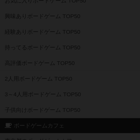
お気に入りボードゲーム TOP50
興味ありボードゲーム TOP50
経験ありボードゲーム TOP50
持ってるボードゲーム TOP50
高評価ボードゲーム TOP50
2人用ボードゲーム TOP50
3～4人用ボードゲーム TOP50
子供向けボードゲーム TOP50
ボードゲームカフェ