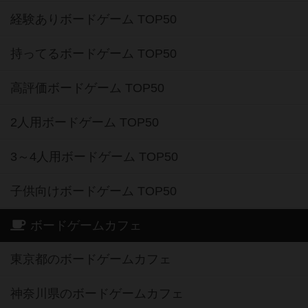
経験ありボードゲーム TOP50
持ってるボードゲーム TOP50
高評価ボードゲーム TOP50
2人用ボードゲーム TOP50
3～4人用ボードゲーム TOP50
子供向けボードゲーム TOP50
ボードゲームカフェ
東京都のボードゲームカフェ
神奈川県のボードゲームカフェ