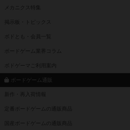
メカニクス特集
掲示板・トピックス
ボドとも・会員一覧
ボードゲーム業界コラム
ボドゲーマご利用案内
ボードゲーム通販
新作・再入荷情報
定番ボードゲームの通販商品
国産ボードゲームの通販商品