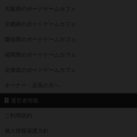
大阪府のボードゲームカフェ
京都府のボードゲームカフェ
愛知県のボードゲームカフェ
福岡県のボードゲームカフェ
北海道のボードゲームカフェ
オーナー・店長の方へ
運営者情報
ご利用規約
個人情報保護方針