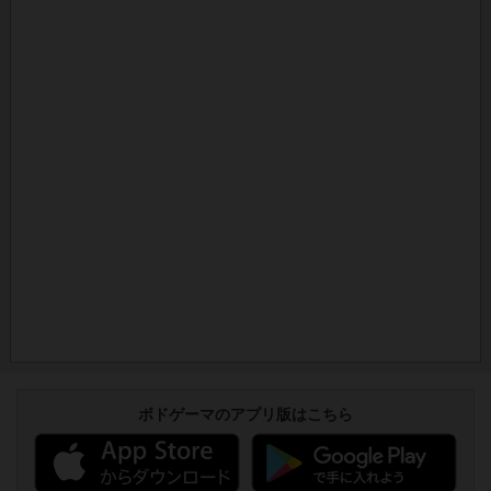
ボドゲーマのアプリ版はこちら