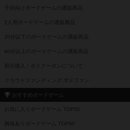
子供向けボードゲームの通販商品
2人用ボードゲームの通販商品
20分以下のボードゲームの通販商品
60分以上のボードゲームの通販商品
割引購入！ボドクーポンについて
クラウドファンディング ボドファン
おすすめボードゲーム
お気に入りボードゲーム TOP50
興味ありボードゲーム TOP50