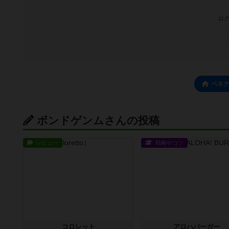
ログ
ベネ
ボンドゲンムさんの投稿
レビュー
戦略やコツ
コロレット
アロハバーガー