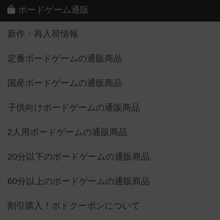
ボードゲーム通販
新作・再入荷情報
定番ボードゲームの通販商品
国産ボードゲームの通販商品
子供向けボードゲームの通販商品
2人用ボードゲームの通販商品
20分以下のボードゲームの通販商品
60分以上のボードゲームの通販商品
割引購入！ボドクーポンについて