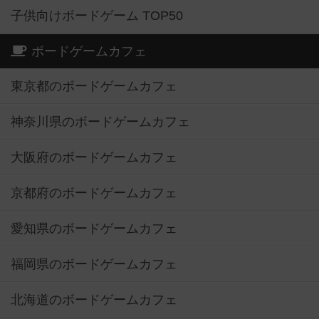
子供向けボードゲーム TOP50
ボードゲームカフェ
東京都のボードゲームカフェ
神奈川県のボードゲームカフェ
大阪府のボードゲームカフェ
京都府のボードゲームカフェ
愛知県のボードゲームカフェ
福岡県のボードゲームカフェ
北海道のボードゲームカフェ