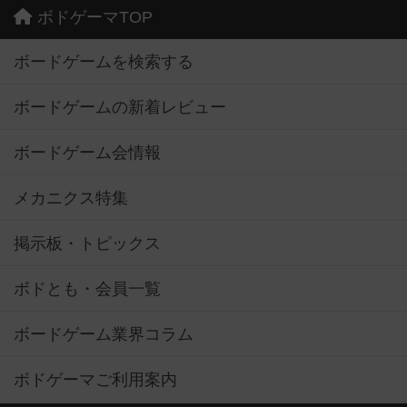
ボドゲーマTOP
ボードゲームを検索する
ボードゲームの新着レビュー
ボードゲーム会情報
メカニクス特集
掲示板・トピックス
ボドとも・会員一覧
ボードゲーム業界コラム
ボドゲーマご利用案内