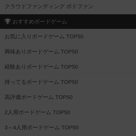
クラウドファンディング ボドファン
おすすめボードゲーム
お気に入りボードゲーム TOP50
興味ありボードゲーム TOP50
経験ありボードゲーム TOP50
持ってるボードゲーム TOP50
高評価ボードゲーム TOP50
2人用ボードゲーム TOP50
3～4人用ボードゲーム TOP50