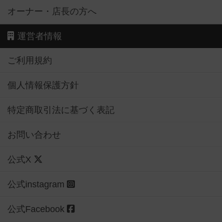
オーナー・店長の方へ
運営者情報
ご利用規約
個人情報保護方針
特定商取引法に基づく表記
お問い合わせ
公式X
公式instagram
公式Facebook