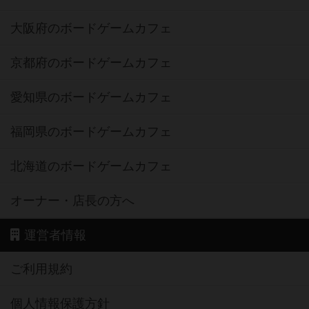
大阪府のボードゲームカフェ
京都府のボードゲームカフェ
愛知県のボードゲームカフェ
福岡県のボードゲームカフェ
北海道のボードゲームカフェ
オーナー・店長の方へ
運営者情報
ご利用規約
個人情報保護方針