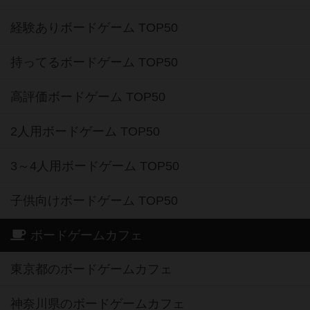
経験ありボードゲーム TOP50
持ってるボードゲーム TOP50
高評価ボードゲーム TOP50
2人用ボードゲーム TOP50
3～4人用ボードゲーム TOP50
子供向けボードゲーム TOP50
ボードゲームカフェ
東京都のボードゲームカフェ
神奈川県のボードゲームカフェ