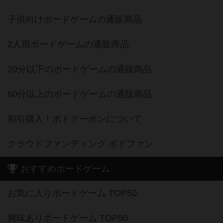
子供向けボードゲームの通販商品
2人用ボードゲームの通販商品
20分以下のボードゲームの通販商品
60分以上のボードゲームの通販商品
割引購入！ボドクーポンについて
クラウドファンディング ボドファン
おすすめボードゲーム
お気に入りボードゲーム TOP50
興味ありボードゲーム TOP50