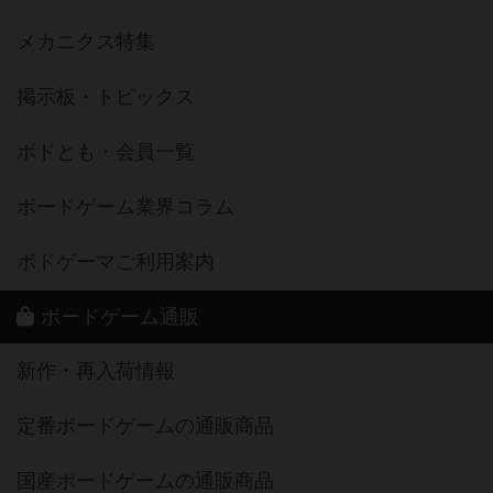
メカニクス特集
掲示板・トピックス
ボドとも・会員一覧
ボードゲーム業界コラム
ボドゲーマご利用案内
ボードゲーム通販
新作・再入荷情報
定番ボードゲームの通販商品
国産ボードゲームの通販商品