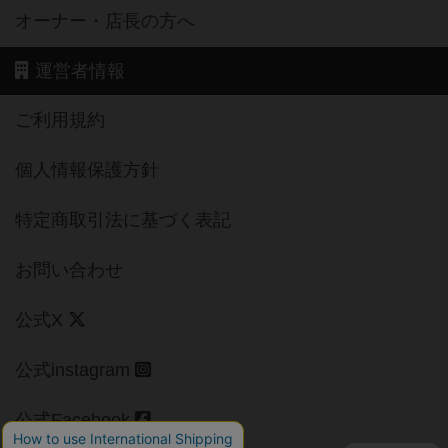
オーナー・店長の方へ
運営者情報
ご利用規約
個人情報保護方針
特定商取引法に基づく表記
お問い合わせ
公式X
公式instagram
公式Facebook