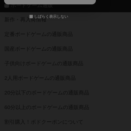
ボードゲーム通販
しばらく表示しない
新作・再入荷情報
定番ボードゲームの通販商品
国産ボードゲームの通販商品
子供向けボードゲームの通販商品
2人用ボードゲームの通販商品
20分以下のボードゲームの通販商品
60分以上のボードゲームの通販商品
割引購入！ボドクーポンについて