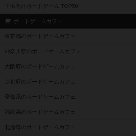
子供向けボードゲーム TOP50
ボードゲームカフェ
東京都のボードゲームカフェ
神奈川県のボードゲームカフェ
大阪府のボードゲームカフェ
京都府のボードゲームカフェ
愛知県のボードゲームカフェ
福岡県のボードゲームカフェ
北海道のボードゲームカフェ