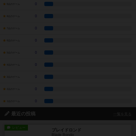
0
9点のゲーム
0
8点のゲーム
0
7点のゲーム
0
6点のゲーム
0
5点のゲーム
0
4点のゲーム
0
3点のゲーム
0
2点のゲーム
0
1点のゲーム
最近の投稿
一覧を見る
レビュー
ブレイドロンド
Blade Rondo