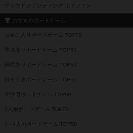
クラウドファンディング ボドファン
おすすめボードゲーム
お気に入りボードゲーム TOP50
興味ありボードゲーム TOP50
経験ありボードゲーム TOP50
持ってるボードゲーム TOP50
高評価ボードゲーム TOP50
2人用ボードゲーム TOP50
3～4人用ボードゲーム TOP50