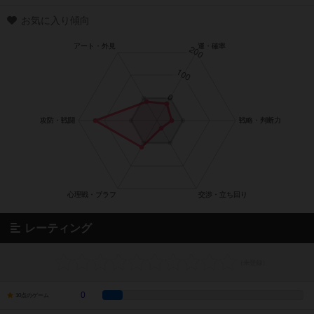
お気に入り傾向
レーティング
0
10点のゲーム