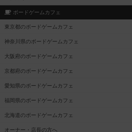
ボードゲームカフェ
東京都のボードゲームカフェ
神奈川県のボードゲームカフェ
大阪府のボードゲームカフェ
京都府のボードゲームカフェ
愛知県のボードゲームカフェ
福岡県のボードゲームカフェ
北海道のボードゲームカフェ
オーナー・店長の方へ