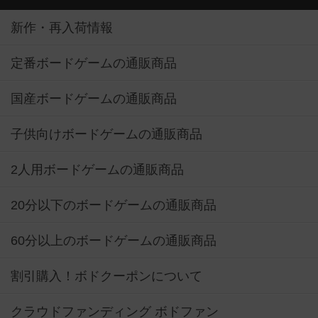
新作・再入荷情報
定番ボードゲームの通販商品
国産ボードゲームの通販商品
子供向けボードゲームの通販商品
2人用ボードゲームの通販商品
20分以下のボードゲームの通販商品
60分以上のボードゲームの通販商品
割引購入！ボドクーポンについて
クラウドファンディング ボドファン