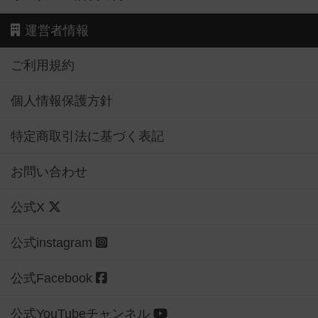
運営者情報
ご利用規約
個人情報保護方針
特定商取引法に基づく表記
お問い合わせ
公式X
公式instagram
公式Facebook
公式YouTubeチャンネル