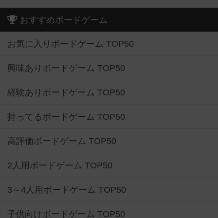
おすすめボードゲーム
お気に入りボードゲーム TOP50
興味ありボードゲーム TOP50
経験ありボードゲーム TOP50
持ってるボードゲーム TOP50
高評価ボードゲーム TOP50
2人用ボードゲーム TOP50
3～4人用ボードゲーム TOP50
子供向けボードゲーム TOP50