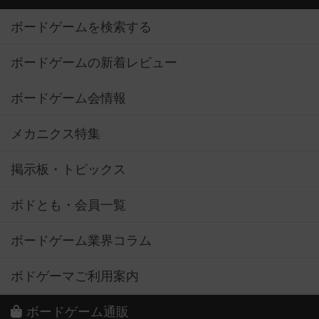
ボードゲームを検索する
ボードゲームの新着レビュー
ボードゲーム会情報
メカニクス特集
掲示板・トピックス
ボドとも・会員一覧
ボードゲーム業界コラム
ボドゲーマご利用案内
ボードゲーム通販