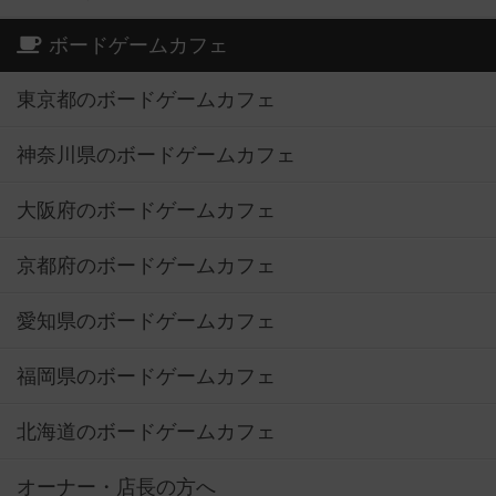
ボードゲームカフェ
東京都のボードゲームカフェ
神奈川県のボードゲームカフェ
大阪府のボードゲームカフェ
京都府のボードゲームカフェ
愛知県のボードゲームカフェ
福岡県のボードゲームカフェ
北海道のボードゲームカフェ
オーナー・店長の方へ