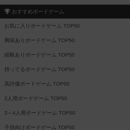
おすすめボードゲーム
お気に入りボードゲーム TOP50
興味ありボードゲーム TOP50
経験ありボードゲーム TOP50
持ってるボードゲーム TOP50
高評価ボードゲーム TOP50
2人用ボードゲーム TOP50
3～4人用ボードゲーム TOP50
子供向けボードゲーム TOP50