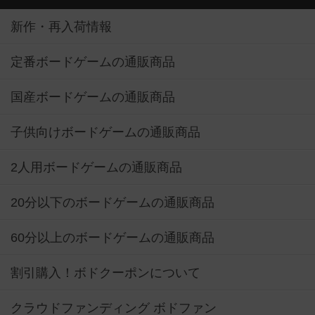
新作・再入荷情報
定番ボードゲームの通販商品
国産ボードゲームの通販商品
子供向けボードゲームの通販商品
2人用ボードゲームの通販商品
20分以下のボードゲームの通販商品
60分以上のボードゲームの通販商品
割引購入！ボドクーポンについて
クラウドファンディング ボドファン