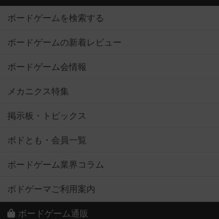
ボードゲームを検索する
ボードゲームの新着レビュー
ボードゲーム会情報
メカニクス特集
掲示板・トピックス
ボドとも・会員一覧
ボードゲーム業界コラム
ボドゲーマご利用案内
ボードゲーム通販