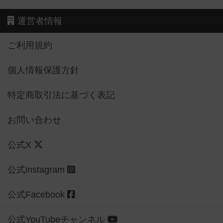
運営者情報
ご利用規約
個人情報保護方針
特定商取引法に基づく表記
お問い合わせ
公式X
公式instagram
公式Facebook
公式YouTubeチャンネル