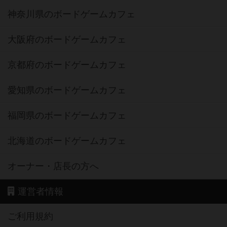
神奈川県のボードゲームカフェ
大阪府のボードゲームカフェ
京都府のボードゲームカフェ
愛知県のボードゲームカフェ
福岡県のボードゲームカフェ
北海道のボードゲームカフェ
オーナー・店長の方へ
運営者情報
ご利用規約