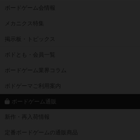
ボードゲーム会情報
メカニクス特集
掲示板・トピックス
ボドとも・会員一覧
ボードゲーム業界コラム
ボドゲーマご利用案内
ボードゲーム通販
新作・再入荷情報
定番ボードゲームの通販商品