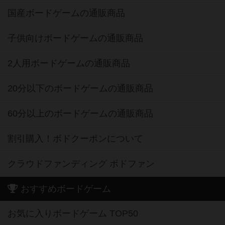
国産ボードゲームの通販商品
子供向けボードゲームの通販商品
2人用ボードゲームの通販商品
20分以下のボードゲームの通販商品
60分以上のボードゲームの通販商品
割引購入！ボドクーポンについて
クラウドファンディング ボドファン
おすすめボードゲーム
お気に入りボードゲーム TOP50