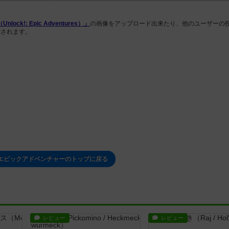
!: Epic Adventures）」
の画像をアップロード出来たり、他のユーザーの
示されます。
エピックアドベンチャーのトップに戻る
レビュー
レビュー