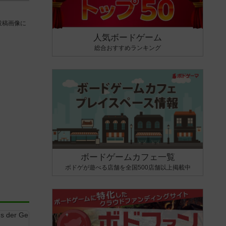
投稿画像に
人気ボードゲーム
総合おすすめランキング
ボードゲームカフェ一覧
ボドゲが遊べる店舗を全国500店舗以上掲載中