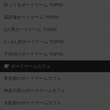
持ってるボードゲーム TOP50
高評価ボードゲーム TOP50
2人用ボードゲーム TOP50
3～4人用ボードゲーム TOP50
子供向けボードゲーム TOP50
ボードゲームカフェ
東京都のボードゲームカフェ
神奈川県のボードゲームカフェ
大阪府のボードゲームカフェ