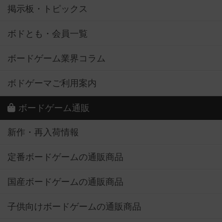
掲示板・トピックス
ボドとも・会員一覧
ボードゲーム業界コラム
ボドゲーマご利用案内
ボードゲーム通販
新作・再入荷情報
定番ボードゲームの通販商品
国産ボードゲームの通販商品
子供向けボードゲームの通販商品