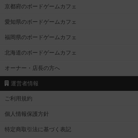
京都府のボードゲームカフェ
愛知県のボードゲームカフェ
福岡県のボードゲームカフェ
北海道のボードゲームカフェ
オーナー・店長の方へ
運営者情報
ご利用規約
個人情報保護方針
特定商取引法に基づく表記