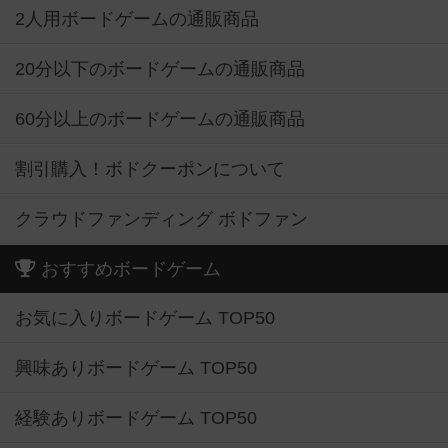
2人用ボードゲームの通販商品
20分以下のボードゲームの通販商品
60分以上のボードゲームの通販商品
割引購入！ボドクーポンについて
クラウドファンディング ボドファン
おすすめボードゲーム
お気に入りボードゲーム TOP50
興味ありボードゲーム TOP50
経験ありボードゲーム TOP50