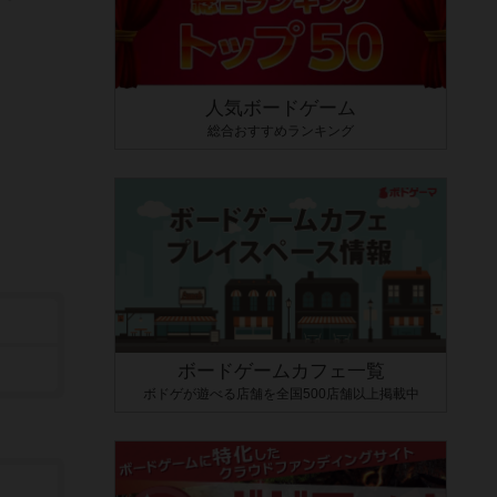
人気ボードゲーム
総合おすすめランキング
ボードゲームカフェ一覧
ボドゲが遊べる店舗を全国500店舗以上掲載中