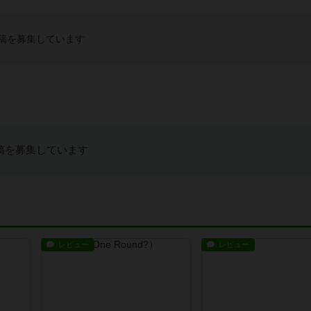
稿を募集しています
稿を募集しています
レビュー
レビュー