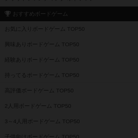
おすすめボードゲーム
お気に入りボードゲーム TOP50
興味ありボードゲーム TOP50
経験ありボードゲーム TOP50
持ってるボードゲーム TOP50
高評価ボードゲーム TOP50
2人用ボードゲーム TOP50
3～4人用ボードゲーム TOP50
子供向けボードゲーム TOP50