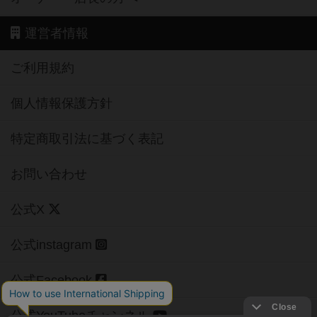
運営者情報
ご利用規約
個人情報保護方針
特定商取引法に基づく表記
お問い合わせ
公式X
公式instagram
公式Facebook
公式YouTubeチャンネル