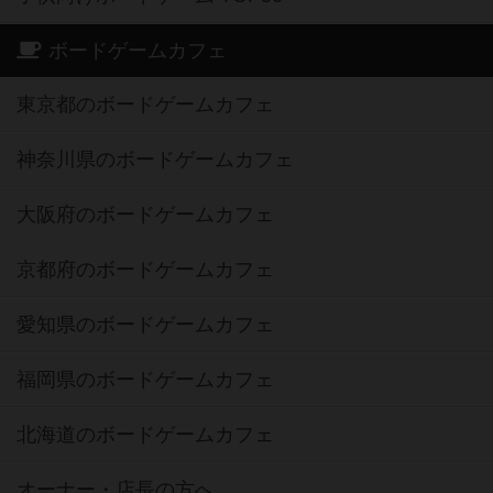
ボードゲームカフェ
東京都のボードゲームカフェ
神奈川県のボードゲームカフェ
大阪府のボードゲームカフェ
京都府のボードゲームカフェ
愛知県のボードゲームカフェ
福岡県のボードゲームカフェ
北海道のボードゲームカフェ
オーナー・店長の方へ