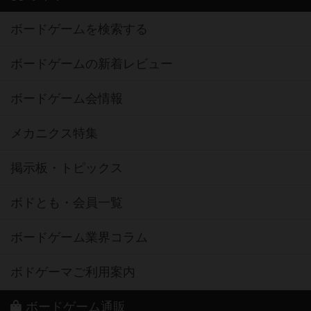
ボードゲームを検索する
ボードゲームの新着レビュー
ボードゲーム会情報
メカニクス特集
掲示板・トピックス
ボドとも・会員一覧
ボードゲーム業界コラム
ボドゲーマご利用案内
ボードゲーム通販