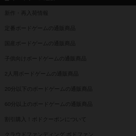
新作・再入荷情報
定番ボードゲームの通販商品
国産ボードゲームの通販商品
子供向けボードゲームの通販商品
2人用ボードゲームの通販商品
20分以下のボードゲームの通販商品
60分以上のボードゲームの通販商品
割引購入！ボドクーポンについて
クラウドファンディング ボドファン