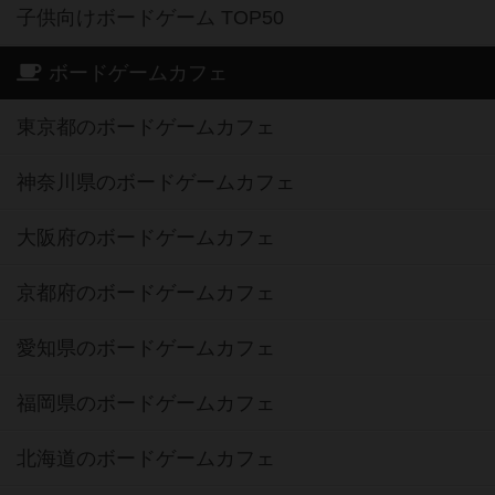
子供向けボードゲーム TOP50
ボードゲームカフェ
東京都のボードゲームカフェ
神奈川県のボードゲームカフェ
大阪府のボードゲームカフェ
京都府のボードゲームカフェ
愛知県のボードゲームカフェ
福岡県のボードゲームカフェ
北海道のボードゲームカフェ