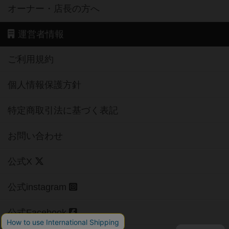
オーナー・店長の方へ
運営者情報
ご利用規約
個人情報保護方針
特定商取引法に基づく表記
お問い合わせ
公式X
公式instagram
公式Facebook