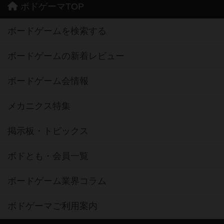
ボドゲーマTOP
ボードゲームを検索する
ボードゲームの新着レビュー
ボードゲーム会情報
メカニクス特集
掲示板・トピックス
ボドとも・会員一覧
ボードゲーム業界コラム
ボドゲーマご利用案内