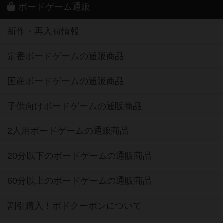
ボードゲーム通販
新作・再入荷情報
定番ボードゲームの通販商品
国産ボードゲームの通販商品
子供向けボードゲームの通販商品
2人用ボードゲームの通販商品
20分以下のボードゲームの通販商品
60分以上のボードゲームの通販商品
割引購入！ボドクーポンについて