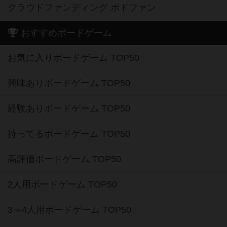
クラウドファンディング ボドファン
おすすめボードゲーム
お気に入りボードゲーム TOP50
興味ありボードゲーム TOP50
経験ありボードゲーム TOP50
持ってるボードゲーム TOP50
高評価ボードゲーム TOP50
2人用ボードゲーム TOP50
3～4人用ボードゲーム TOP50