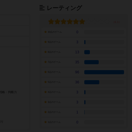
レーティング
0
10点のゲーム
3
9点のゲーム
13
8点のゲーム
35
7点のゲーム
96
6点のゲーム
36
5点のゲーム
3
4点のゲーム
3
3点のゲーム
1
2点のゲーム
0
1点のゲーム