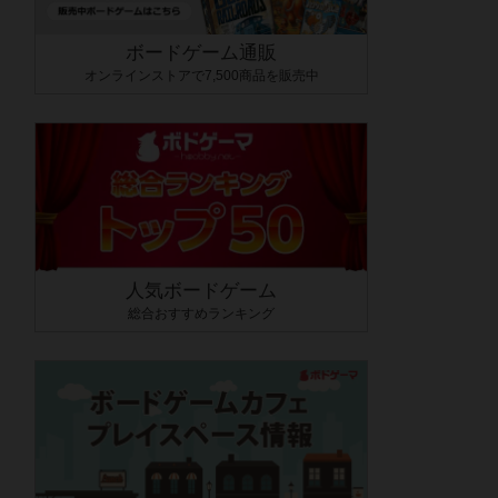
ボードゲーム通販
オンラインストアで7,500商品を販売中
人気ボードゲーム
総合おすすめランキング