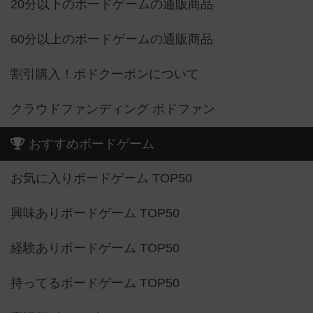
20分以下のボードゲームの通販商品
60分以上のボードゲームの通販商品
割引購入！ボドクーポンについて
クラウドファンディング ボドファン
おすすめボードゲーム
お気に入りボードゲーム TOP50
興味ありボードゲーム TOP50
経験ありボードゲーム TOP50
持ってるボードゲーム TOP50