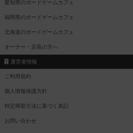
愛知県のボードゲームカフェ
福岡県のボードゲームカフェ
北海道のボードゲームカフェ
オーナー・店長の方へ
運営者情報
ご利用規約
個人情報保護方針
特定商取引法に基づく表記
お問い合わせ