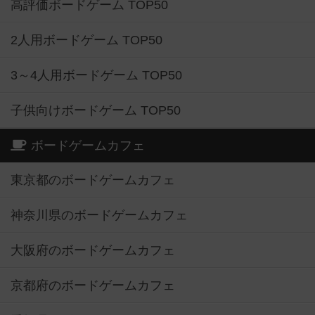
高評価ボードゲーム TOP50
2人用ボードゲーム TOP50
3～4人用ボードゲーム TOP50
子供向けボードゲーム TOP50
ボードゲームカフェ
東京都のボードゲームカフェ
神奈川県のボードゲームカフェ
大阪府のボードゲームカフェ
京都府のボードゲームカフェ