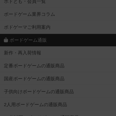
ボドとも・会員一覧
ボードゲーム業界コラム
ボドゲーマご利用案内
ボードゲーム通販
新作・再入荷情報
定番ボードゲームの通販商品
国産ボードゲームの通販商品
子供向けボードゲームの通販商品
2人用ボードゲームの通販商品