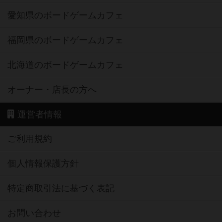
愛知県のボードゲームカフェ
福岡県のボードゲームカフェ
北海道のボードゲームカフェ
オーナー・店長の方へ
運営者情報
ご利用規約
個人情報保護方針
特定商取引法に基づく表記
お問い合わせ