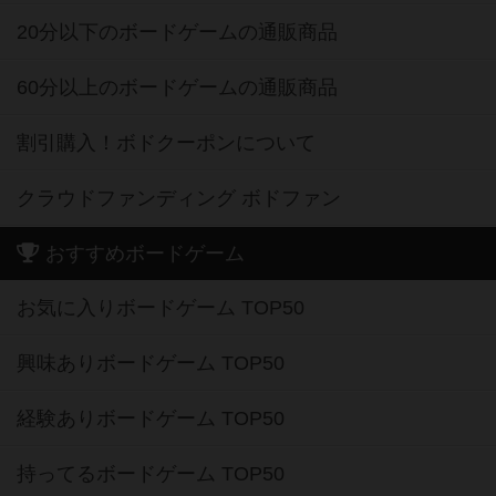
20分以下のボードゲームの通販商品
60分以上のボードゲームの通販商品
割引購入！ボドクーポンについて
クラウドファンディング ボドファン
おすすめボードゲーム
お気に入りボードゲーム TOP50
興味ありボードゲーム TOP50
経験ありボードゲーム TOP50
持ってるボードゲーム TOP50