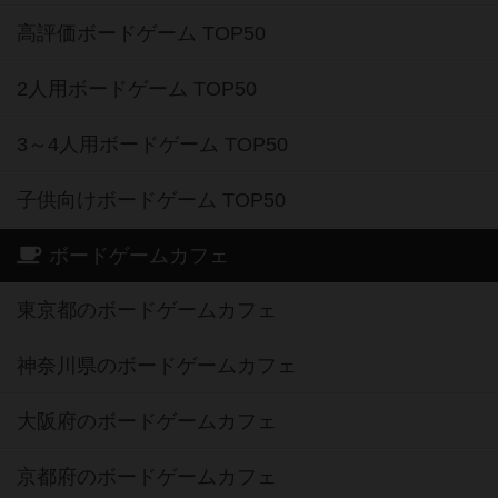
高評価ボードゲーム TOP50
2人用ボードゲーム TOP50
3～4人用ボードゲーム TOP50
子供向けボードゲーム TOP50
ボードゲームカフェ
東京都のボードゲームカフェ
神奈川県のボードゲームカフェ
大阪府のボードゲームカフェ
京都府のボードゲームカフェ