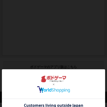
ボドゲーマのアプリ版はこちら
アクセス数 急上昇中
コレクト！