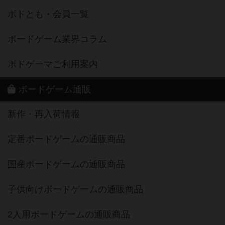
ボドとも・会員一覧
ボードゲーム業界コラム
ボドゲーマご利用案内
ボードゲーム通販
新作・再入荷情報
定番ボードゲームの通販商品
国産ボードゲームの通販商品
子供向けボードゲームの通販商品
2人用ボードゲームの通販商品