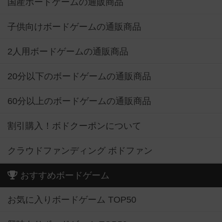
国産ボードゲームの通販商品
子供向けボードゲームの通販商品
2人用ボードゲームの通販商品
20分以下のボードゲームの通販商品
60分以上のボードゲームの通販商品
割引購入！ボドクーポンについて
クラウドファンディング ボドファン
おすすめボードゲーム
お気に入りボードゲーム TOP50