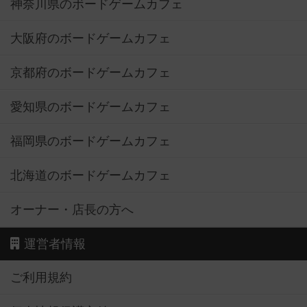
神奈川県のボードゲームカフェ
大阪府のボードゲームカフェ
京都府のボードゲームカフェ
愛知県のボードゲームカフェ
福岡県のボードゲームカフェ
北海道のボードゲームカフェ
オーナー・店長の方へ
運営者情報
ご利用規約