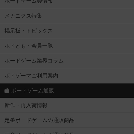
ボードゲーム会情報
メカニクス特集
掲示板・トピックス
ボドとも・会員一覧
ボードゲーム業界コラム
ボドゲーマご利用案内
ボードゲーム通販
新作・再入荷情報
定番ボードゲームの通販商品