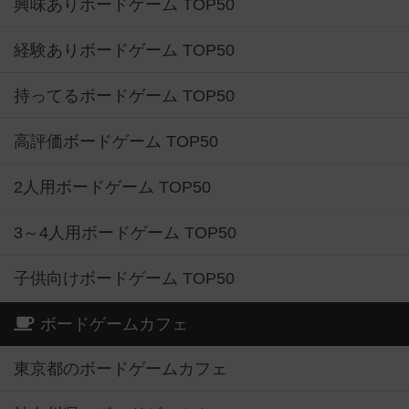
興味ありボードゲーム TOP50
経験ありボードゲーム TOP50
持ってるボードゲーム TOP50
高評価ボードゲーム TOP50
2人用ボードゲーム TOP50
3～4人用ボードゲーム TOP50
子供向けボードゲーム TOP50
ボードゲームカフェ
東京都のボードゲームカフェ