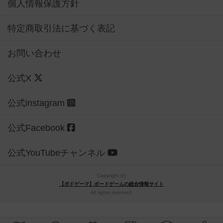
個人情報保護方針
特定商取引法に基づく表記
お問い合わせ
公式X
公式instagram
公式Facebook
公式YouTubeチャンネル
Copyright (c)
【ボドゲーマ】ボードゲームの総合情報サイト
All rights reserved.