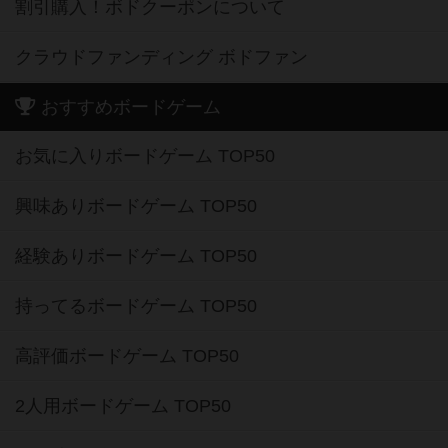
割引購入！ボドクーポンについて
クラウドファンディング ボドファン
おすすめボードゲーム
お気に入りボードゲーム TOP50
興味ありボードゲーム TOP50
経験ありボードゲーム TOP50
持ってるボードゲーム TOP50
高評価ボードゲーム TOP50
2人用ボードゲーム TOP50