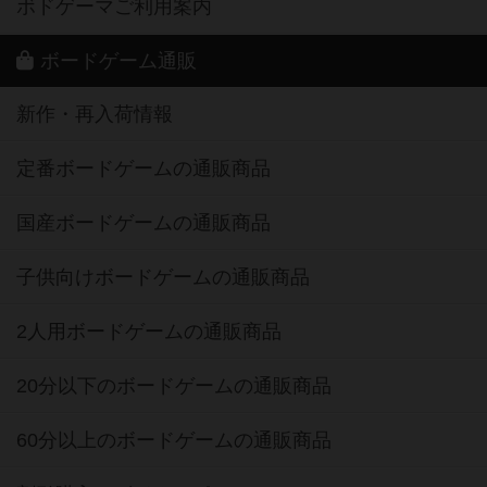
ボドゲーマご利用案内
ボードゲーム通販
新作・再入荷情報
定番ボードゲームの通販商品
国産ボードゲームの通販商品
子供向けボードゲームの通販商品
2人用ボードゲームの通販商品
20分以下のボードゲームの通販商品
60分以上のボードゲームの通販商品