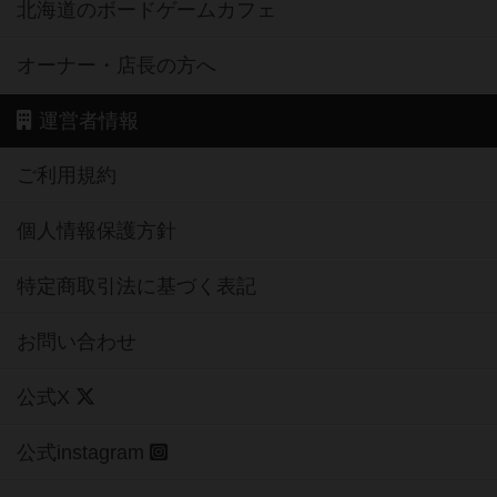
北海道のボードゲームカフェ
オーナー・店長の方へ
運営者情報
ご利用規約
個人情報保護方針
特定商取引法に基づく表記
お問い合わせ
公式X
公式instagram