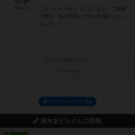
深水あどら
コメントありがとうございます。ご指摘
の通り、私の間違いですので修正いたし
ました。
ログイン/会員登録でコメント
ログインする
トマトマトのトップに戻る
深水あどらさんの投稿