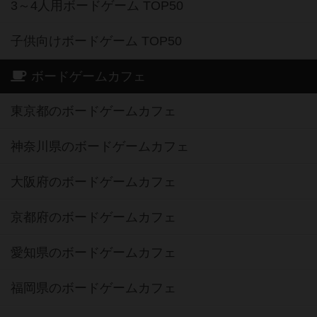
3～4人用ボードゲーム TOP50
子供向けボードゲーム TOP50
ボードゲームカフェ
東京都のボードゲームカフェ
神奈川県のボードゲームカフェ
大阪府のボードゲームカフェ
京都府のボードゲームカフェ
愛知県のボードゲームカフェ
福岡県のボードゲームカフェ