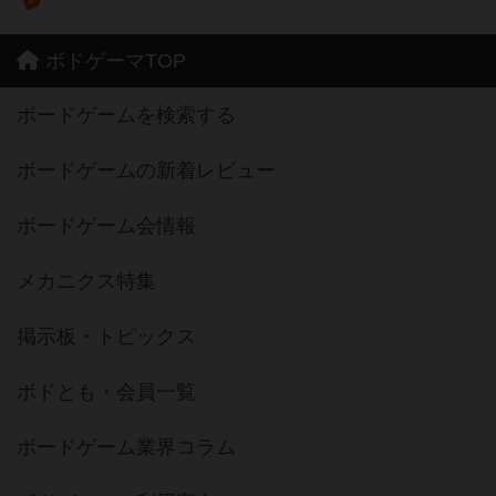
ボドゲーマTOP
ボードゲームを検索する
ボードゲームの新着レビュー
ボードゲーム会情報
メカニクス特集
掲示板・トピックス
ボドとも・会員一覧
ボードゲーム業界コラム