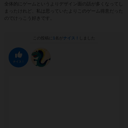
全体的にゲームというよりデザイン面の話が多くなってし
まったけれど、私は思っていたよりこのゲーム得意だった
のでけっこう好きです。
この投稿に
1
名が
ナイス！
しました
ナイス！