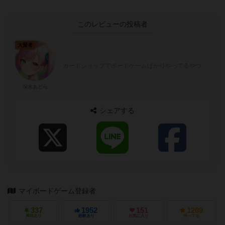
このレビューの投稿者
大賢者
カードショップでボードゲームばかりやってるやつ
深水あどら
シェアする
マイボードゲーム登録者
337
1952
151
1209
興味あり
経験あり
お気に入り
持ってる