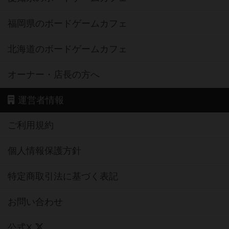
福岡県のボードゲームカフェ
北海道のボードゲームカフェ
オーナー・店長の方へ
運営者情報
ご利用規約
個人情報保護方針
特定商取引法に基づく表記
お問い合わせ
公式X