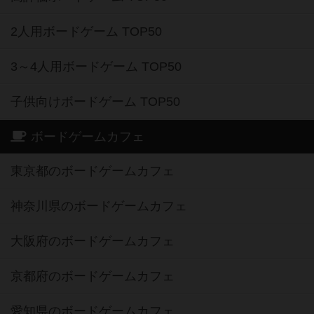
2人用ボードゲーム TOP50
3～4人用ボードゲーム TOP50
子供向けボードゲーム TOP50
ボードゲームカフェ
東京都のボードゲームカフェ
神奈川県のボードゲームカフェ
大阪府のボードゲームカフェ
京都府のボードゲームカフェ
愛知県のボードゲームカフェ