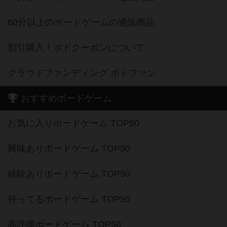
60分以上のボードゲームの通販商品
割引購入！ボドクーポンについて
クラウドファンディング ボドファン
おすすめボードゲーム
お気に入りボードゲーム TOP50
興味ありボードゲーム TOP50
経験ありボードゲーム TOP50
持ってるボードゲーム TOP50
高評価ボードゲーム TOP50