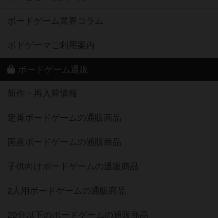
ボードゲーム業界コラム
ボドゲーマご利用案内
ボードゲーム通販
新作・再入荷情報
定番ボードゲームの通販商品
国産ボードゲームの通販商品
子供向けボードゲームの通販商品
2人用ボードゲームの通販商品
20分以下のボードゲームの通販商品