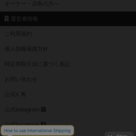
オーナー・店長の方へ
運営者情報
ご利用規約
個人情報保護方針
特定商取引法に基づく表記
お問い合わせ
公式X
公式instagram
公式Facebook