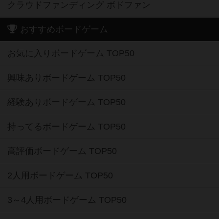
クラウドファンディング ボドファン
おすすめボードゲーム
お気に入りボードゲーム TOP50
興味ありボードゲーム TOP50
経験ありボードゲーム TOP50
持ってるボードゲーム TOP50
高評価ボードゲーム TOP50
2人用ボードゲーム TOP50
3～4人用ボードゲーム TOP50