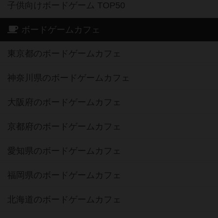
子供向けボードゲーム TOP50
ボードゲームカフェ
東京都のボードゲームカフェ
神奈川県のボードゲームカフェ
大阪府のボードゲームカフェ
京都府のボードゲームカフェ
愛知県のボードゲームカフェ
福岡県のボードゲームカフェ
北海道のボードゲームカフェ