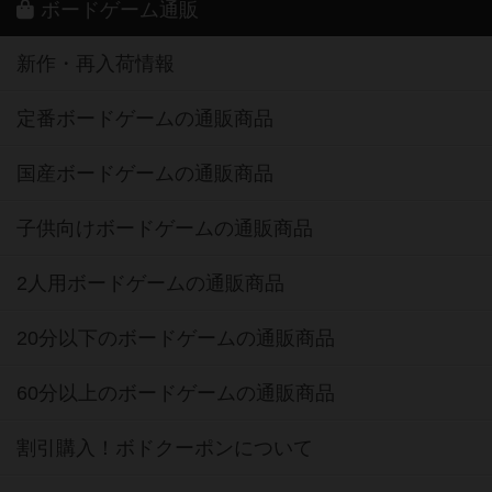
ボードゲーム通販
新作・再入荷情報
定番ボードゲームの通販商品
国産ボードゲームの通販商品
子供向けボードゲームの通販商品
2人用ボードゲームの通販商品
20分以下のボードゲームの通販商品
60分以上のボードゲームの通販商品
割引購入！ボドクーポンについて