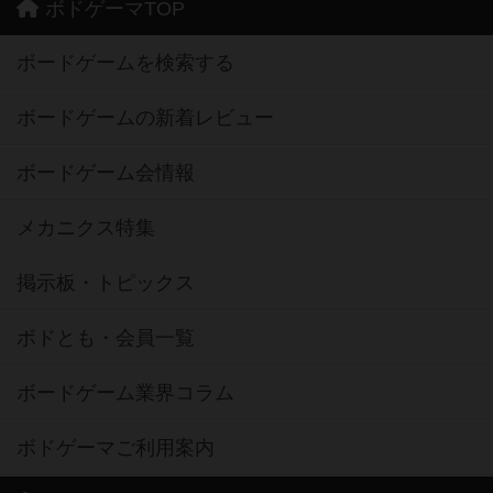
ボドゲーマTOP
ボードゲームを検索する
ボードゲームの新着レビュー
ボードゲーム会情報
メカニクス特集
掲示板・トピックス
ボドとも・会員一覧
ボードゲーム業界コラム
ボドゲーマご利用案内