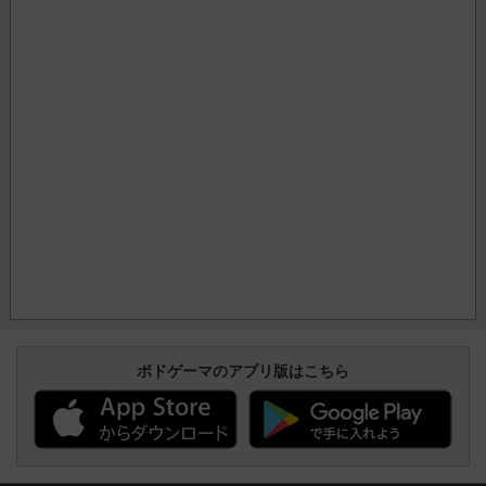
ボドゲーマのアプリ版はこちら