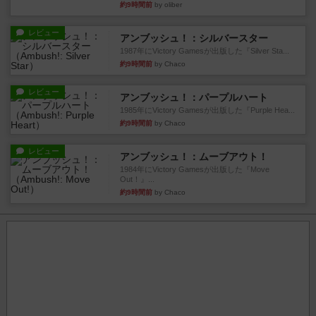
約9時間前
by oliber
レビュー
アンブッシュ！：シルバースター
1987年にVictory Gamesが出版した『Silver Sta...
約9時間前
by Chaco
レビュー
アンブッシュ！：パープルハート
1985年にVictory Gamesが出版した『Purple Hea...
約9時間前
by Chaco
レビュー
アンブッシュ！：ムーブアウト！
1984年にVictory Gamesが出版した『Move
Out！』...
約9時間前
by Chaco