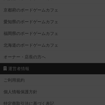
京都府のボードゲームカフェ
愛知県のボードゲームカフェ
福岡県のボードゲームカフェ
北海道のボードゲームカフェ
オーナー・店長の方へ
運営者情報
ご利用規約
個人情報保護方針
特定商取引法に基づく表記