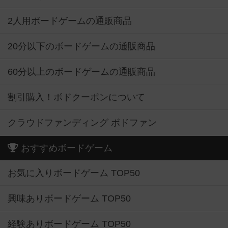
2人用ボードゲームの通販商品
20分以下のボードゲームの通販商品
60分以上のボードゲームの通販商品
割引購入！ボドクーポンについて
クラウドファンディング ボドファン
おすすめボードゲーム
お気に入りボードゲーム TOP50
興味ありボードゲーム TOP50
経験ありボードゲーム TOP50