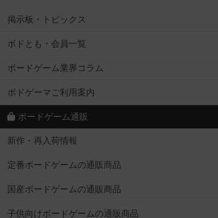
掲示板・トピックス
ボドとも・会員一覧
ボードゲーム業界コラム
ボドゲーマご利用案内
ボードゲーム通販
新作・再入荷情報
定番ボードゲームの通販商品
国産ボードゲームの通販商品
子供向けボードゲームの通販商品