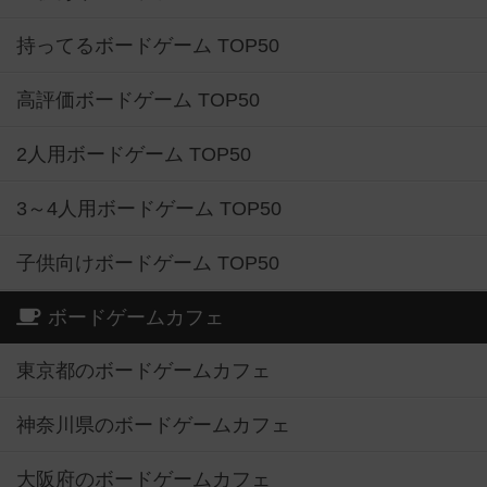
持ってるボードゲーム TOP50
高評価ボードゲーム TOP50
2人用ボードゲーム TOP50
3～4人用ボードゲーム TOP50
子供向けボードゲーム TOP50
ボードゲームカフェ
東京都のボードゲームカフェ
神奈川県のボードゲームカフェ
大阪府のボードゲームカフェ