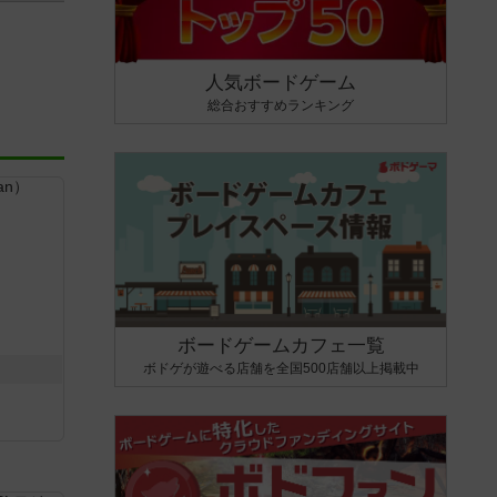
人気ボードゲーム
総合おすすめランキング
ボードゲームカフェ一覧
ボドゲが遊べる店舗を全国500店舗以上掲載中