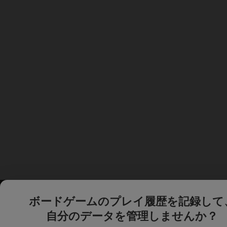
ボードゲームのプレイ履歴を記録して
自分のデータを管理しませんか？