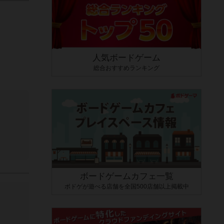
人気ボードゲーム
総合おすすめランキング
ボードゲームカフェ一覧
ボドゲが遊べる店舗を全国500店舗以上掲載中