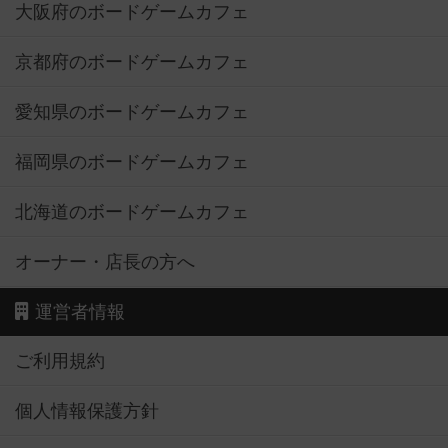
大阪府のボードゲームカフェ
京都府のボードゲームカフェ
愛知県のボードゲームカフェ
福岡県のボードゲームカフェ
北海道のボードゲームカフェ
オーナー・店長の方へ
運営者情報
ご利用規約
個人情報保護方針