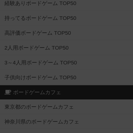
経験ありボードゲーム TOP50
持ってるボードゲーム TOP50
高評価ボードゲーム TOP50
2人用ボードゲーム TOP50
3～4人用ボードゲーム TOP50
子供向けボードゲーム TOP50
ボードゲームカフェ
東京都のボードゲームカフェ
神奈川県のボードゲームカフェ