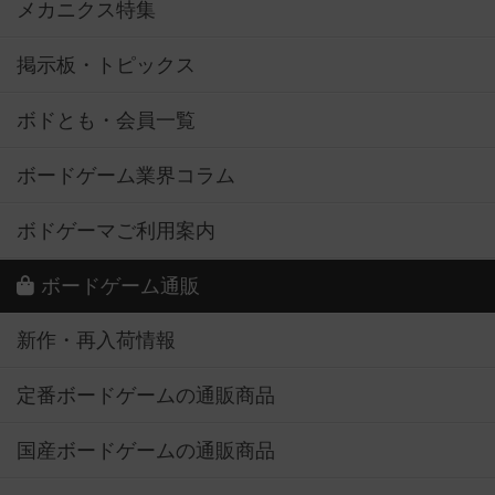
メカニクス特集
掲示板・トピックス
ボドとも・会員一覧
ボードゲーム業界コラム
ボドゲーマご利用案内
ボードゲーム通販
新作・再入荷情報
定番ボードゲームの通販商品
国産ボードゲームの通販商品