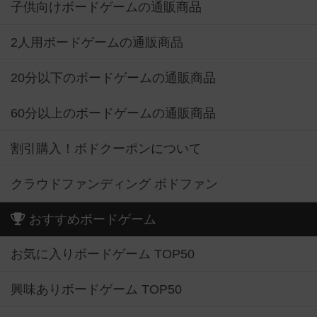
子供向けボードゲームの通販商品
2人用ボードゲームの通販商品
20分以下のボードゲームの通販商品
60分以上のボードゲームの通販商品
割引購入！ボドクーポンについて
クラウドファンディング ボドファン
おすすめボードゲーム
お気に入りボードゲーム TOP50
興味ありボードゲーム TOP50