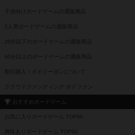
子供向けボードゲームの通販商品
2人用ボードゲームの通販商品
20分以下のボードゲームの通販商品
60分以上のボードゲームの通販商品
割引購入！ボドクーポンについて
クラウドファンディング ボドファン
おすすめボードゲーム
お気に入りボードゲーム TOP50
興味ありボードゲーム TOP50