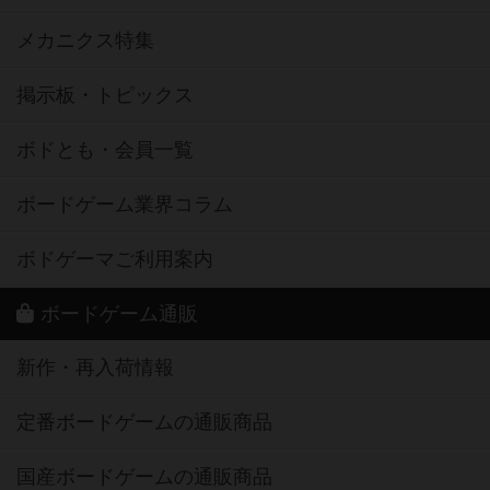
メカニクス特集
掲示板・トピックス
ボドとも・会員一覧
ボードゲーム業界コラム
ボドゲーマご利用案内
ボードゲーム通販
新作・再入荷情報
定番ボードゲームの通販商品
国産ボードゲームの通販商品