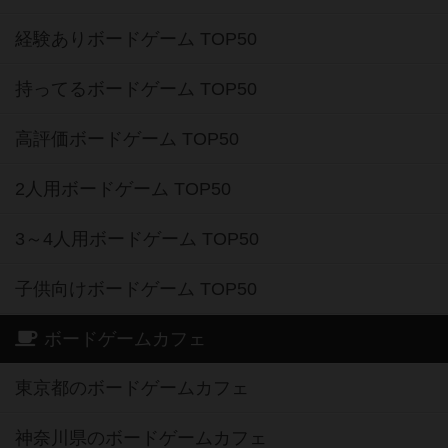
経験ありボードゲーム TOP50
持ってるボードゲーム TOP50
高評価ボードゲーム TOP50
2人用ボードゲーム TOP50
3～4人用ボードゲーム TOP50
子供向けボードゲーム TOP50
ボードゲームカフェ
東京都のボードゲームカフェ
神奈川県のボードゲームカフェ