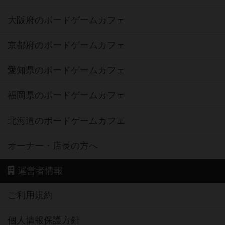
大阪府のボードゲームカフェ
京都府のボードゲームカフェ
愛知県のボードゲームカフェ
福岡県のボードゲームカフェ
北海道のボードゲームカフェ
オーナー・店長の方へ
運営者情報
ご利用規約
個人情報保護方針