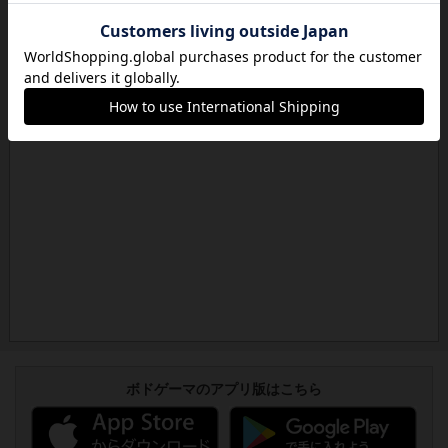
ボドゲーマのアプリ版はこちら