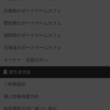
京都府のボードゲームカフェ
愛知県のボードゲームカフェ
福岡県のボードゲームカフェ
北海道のボードゲームカフェ
オーナー・店長の方へ
運営者情報
ご利用規約
個人情報保護方針
特定商取引法に基づく表記