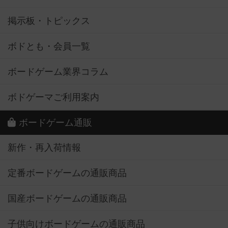
掲示板・トピックス
ボドとも・会員一覧
ボードゲーム業界コラム
ボドゲーマご利用案内
ボードゲーム通販
新作・再入荷情報
定番ボードゲームの通販商品
国産ボードゲームの通販商品
子供向けボードゲームの通販商品