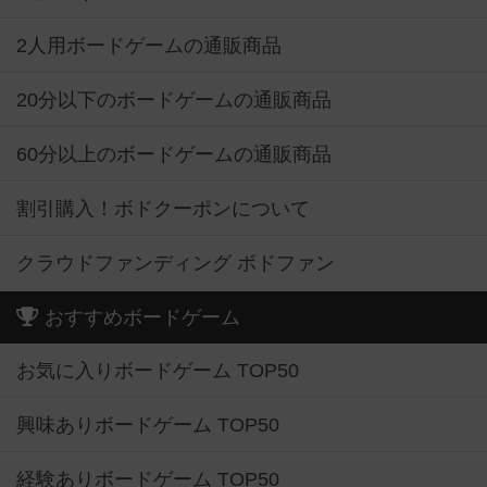
2人用ボードゲームの通販商品
20分以下のボードゲームの通販商品
60分以上のボードゲームの通販商品
割引購入！ボドクーポンについて
クラウドファンディング ボドファン
おすすめボードゲーム
お気に入りボードゲーム TOP50
興味ありボードゲーム TOP50
経験ありボードゲーム TOP50