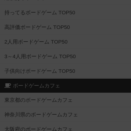
持ってるボードゲーム TOP50
高評価ボードゲーム TOP50
2人用ボードゲーム TOP50
3～4人用ボードゲーム TOP50
子供向けボードゲーム TOP50
ボードゲームカフェ
東京都のボードゲームカフェ
神奈川県のボードゲームカフェ
大阪府のボードゲームカフェ