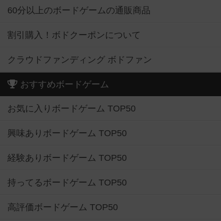
60分以上のボードゲームの通販商品
割引購入！ボドクーポンについて
クラウドファンディング ボドファン
おすすめボードゲーム
お気に入りボードゲーム TOP50
興味ありボードゲーム TOP50
経験ありボードゲーム TOP50
持ってるボードゲーム TOP50
高評価ボードゲーム TOP50