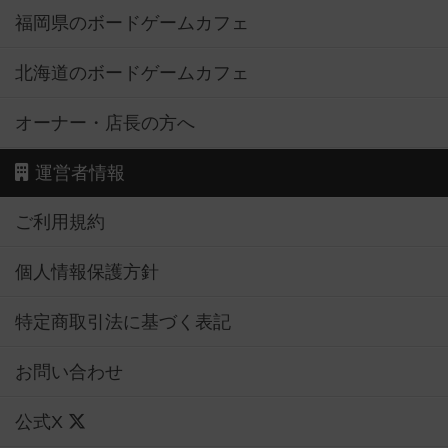
福岡県のボードゲームカフェ
北海道のボードゲームカフェ
オーナー・店長の方へ
運営者情報
ご利用規約
個人情報保護方針
特定商取引法に基づく表記
お問い合わせ
公式X