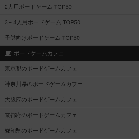
2人用ボードゲーム TOP50
3～4人用ボードゲーム TOP50
子供向けボードゲーム TOP50
ボードゲームカフェ
東京都のボードゲームカフェ
神奈川県のボードゲームカフェ
大阪府のボードゲームカフェ
京都府のボードゲームカフェ
愛知県のボードゲームカフェ