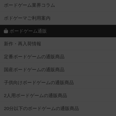
ボードゲーム業界コラム
ボドゲーマご利用案内
ボードゲーム通販
新作・再入荷情報
定番ボードゲームの通販商品
国産ボードゲームの通販商品
子供向けボードゲームの通販商品
2人用ボードゲームの通販商品
20分以下のボードゲームの通販商品