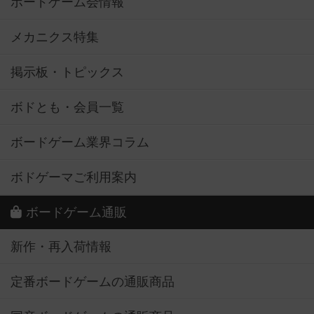
ボードゲーム会情報
メカニクス特集
掲示板・トピックス
ボドとも・会員一覧
ボードゲーム業界コラム
ボドゲーマご利用案内
ボードゲーム通販
新作・再入荷情報
定番ボードゲームの通販商品