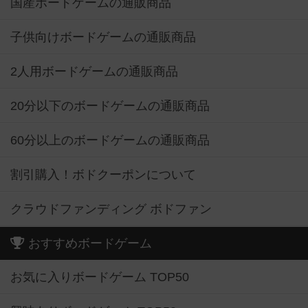
国産ボードゲームの通販商品
子供向けボードゲームの通販商品
2人用ボードゲームの通販商品
20分以下のボードゲームの通販商品
60分以上のボードゲームの通販商品
割引購入！ボドクーポンについて
クラウドファンディング ボドファン
おすすめボードゲーム
お気に入りボードゲーム TOP50