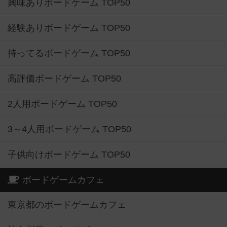
興味ありボードゲーム TOP50
経験ありボードゲーム TOP50
持ってるボードゲーム TOP50
高評価ボードゲーム TOP50
2人用ボードゲーム TOP50
3～4人用ボードゲーム TOP50
子供向けボードゲーム TOP50
ボードゲームカフェ
東京都のボードゲームカフェ