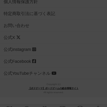
個人情報保護方針
特定商取引法に基づく表記
お問い合わせ
公式X
公式instagram
公式Facebook
公式YouTubeチャンネル
Copyright (c)
【ボドゲーマ】ボードゲームの総合情報サイト
All rights reserved.