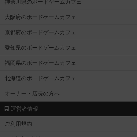
神奈川県のボードゲームカフェ
大阪府のボードゲームカフェ
京都府のボードゲームカフェ
愛知県のボードゲームカフェ
福岡県のボードゲームカフェ
北海道のボードゲームカフェ
オーナー・店長の方へ
運営者情報
ご利用規約