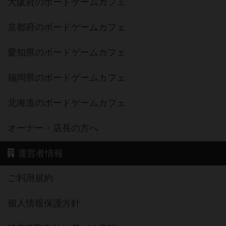
大阪府のボードゲームカフェ
京都府のボードゲームカフェ
愛知県のボードゲームカフェ
福岡県のボードゲームカフェ
北海道のボードゲームカフェ
オーナー・店長の方へ
運営者情報
ご利用規約
個人情報保護方針