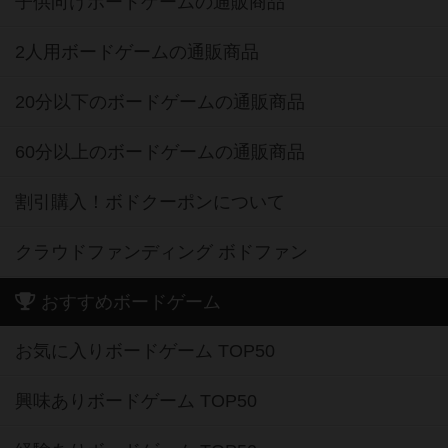
子供向けボードゲームの通販商品
2人用ボードゲームの通販商品
20分以下のボードゲームの通販商品
60分以上のボードゲームの通販商品
割引購入！ボドクーポンについて
クラウドファンディング ボドファン
おすすめボードゲーム
お気に入りボードゲーム TOP50
興味ありボードゲーム TOP50