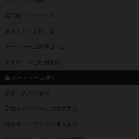
メカニクス特集
掲示板・トピックス
ボドとも・会員一覧
ボードゲーム業界コラム
ボドゲーマご利用案内
ボードゲーム通販
新作・再入荷情報
定番ボードゲームの通販商品
国産ボードゲームの通販商品