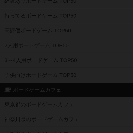
経験ありボードゲーム TOP50
持ってるボードゲーム TOP50
高評価ボードゲーム TOP50
2人用ボードゲーム TOP50
3～4人用ボードゲーム TOP50
子供向けボードゲーム TOP50
ボードゲームカフェ
東京都のボードゲームカフェ
神奈川県のボードゲームカフェ