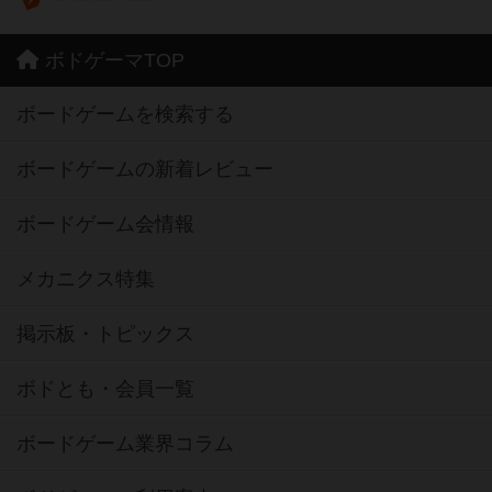
ボドゲーマTOP
ボードゲームを検索する
ボードゲームの新着レビュー
ボードゲーム会情報
メカニクス特集
掲示板・トピックス
ボドとも・会員一覧
ボードゲーム業界コラム