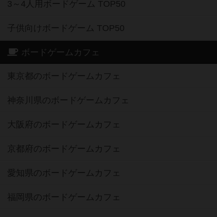
3～4人用ボードゲーム TOP50
子供向けボードゲーム TOP50
ボードゲームカフェ
東京都のボードゲームカフェ
神奈川県のボードゲームカフェ
大阪府のボードゲームカフェ
京都府のボードゲームカフェ
愛知県のボードゲームカフェ
福岡県のボードゲームカフェ