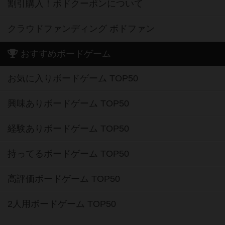
割引購入！ボドクーポンについて
クラウドファンディング ボドファン
おすすめボードゲーム
お気に入りボードゲーム TOP50
興味ありボードゲーム TOP50
経験ありボードゲーム TOP50
持ってるボードゲーム TOP50
高評価ボードゲーム TOP50
2人用ボードゲーム TOP50