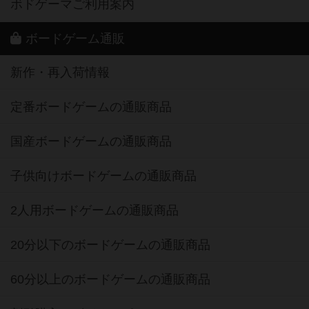
ボドゲーマご利用案内
ボードゲーム通販
新作・再入荷情報
定番ボードゲームの通販商品
国産ボードゲームの通販商品
子供向けボードゲームの通販商品
2人用ボードゲームの通販商品
20分以下のボードゲームの通販商品
60分以上のボードゲームの通販商品