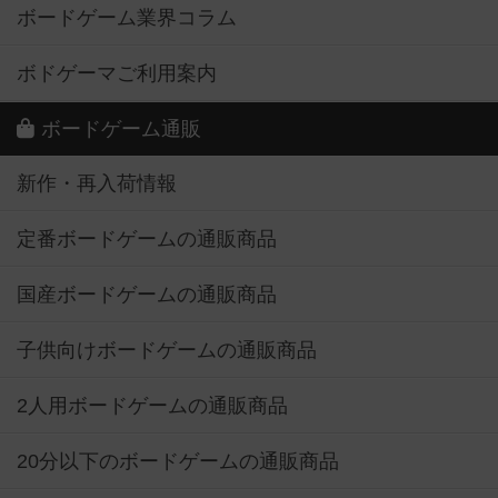
ボードゲーム業界コラム
ボドゲーマご利用案内
ボードゲーム通販
新作・再入荷情報
定番ボードゲームの通販商品
国産ボードゲームの通販商品
子供向けボードゲームの通販商品
2人用ボードゲームの通販商品
20分以下のボードゲームの通販商品