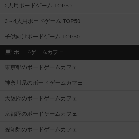
2人用ボードゲーム TOP50
3～4人用ボードゲーム TOP50
子供向けボードゲーム TOP50
ボードゲームカフェ
東京都のボードゲームカフェ
神奈川県のボードゲームカフェ
大阪府のボードゲームカフェ
京都府のボードゲームカフェ
愛知県のボードゲームカフェ