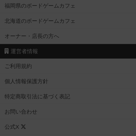
福岡県のボードゲームカフェ
北海道のボードゲームカフェ
オーナー・店長の方へ
運営者情報
ご利用規約
個人情報保護方針
特定商取引法に基づく表記
お問い合わせ
公式X