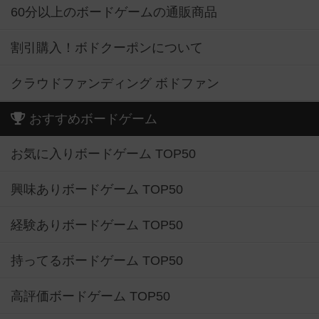
60分以上のボードゲームの通販商品
割引購入！ボドクーポンについて
クラウドファンディング ボドファン
おすすめボードゲーム
お気に入りボードゲーム TOP50
興味ありボードゲーム TOP50
経験ありボードゲーム TOP50
持ってるボードゲーム TOP50
高評価ボードゲーム TOP50