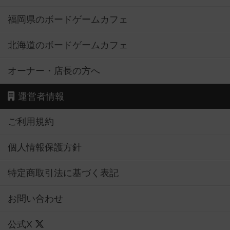
福岡県のボードゲームカフェ
北海道のボードゲームカフェ
オーナー・店長の方へ
運営者情報
ご利用規約
個人情報保護方針
特定商取引法に基づく表記
お問い合わせ
公式X