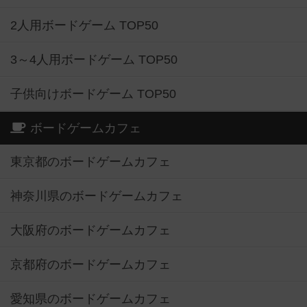
2人用ボードゲーム TOP50
3～4人用ボードゲーム TOP50
子供向けボードゲーム TOP50
ボードゲームカフェ
東京都のボードゲームカフェ
神奈川県のボードゲームカフェ
大阪府のボードゲームカフェ
京都府のボードゲームカフェ
愛知県のボードゲームカフェ