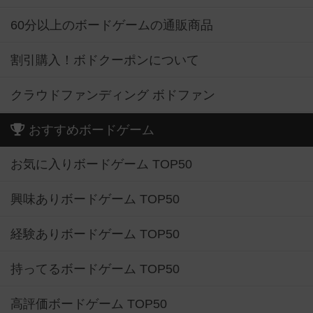
60分以上のボードゲームの通販商品
割引購入！ボドクーポンについて
クラウドファンディング ボドファン
おすすめボードゲーム
お気に入りボードゲーム TOP50
興味ありボードゲーム TOP50
経験ありボードゲーム TOP50
持ってるボードゲーム TOP50
高評価ボードゲーム TOP50