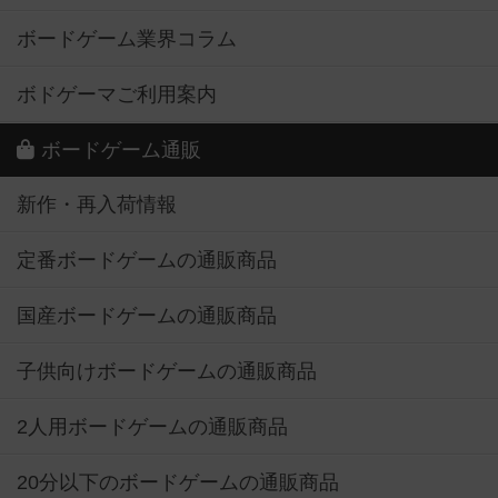
ボードゲーム業界コラム
ボドゲーマご利用案内
ボードゲーム通販
新作・再入荷情報
定番ボードゲームの通販商品
国産ボードゲームの通販商品
子供向けボードゲームの通販商品
2人用ボードゲームの通販商品
20分以下のボードゲームの通販商品