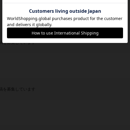
稿を募集しています
稿を募集しています