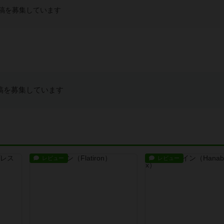
稿を募集しています
稿を募集しています
レビュー
レビュー