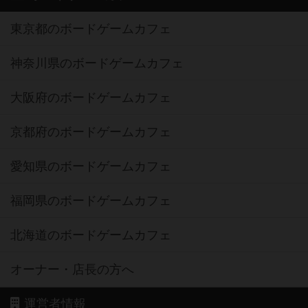
東京都のボードゲームカフェ
神奈川県のボードゲームカフェ
大阪府のボードゲームカフェ
京都府のボードゲームカフェ
愛知県のボードゲームカフェ
福岡県のボードゲームカフェ
北海道のボードゲームカフェ
オーナー・店長の方へ
運営者情報