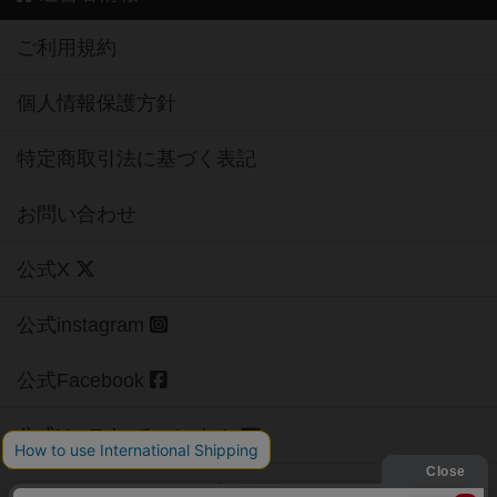
ご利用規約
個人情報保護方針
特定商取引法に基づく表記
お問い合わせ
公式X
公式instagram
公式Facebook
公式YouTubeチャンネル
Copyright (c)