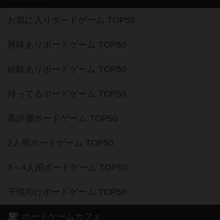
お気に入りボードゲーム TOP50
興味ありボードゲーム TOP50
経験ありボードゲーム TOP50
持ってるボードゲーム TOP50
高評価ボードゲーム TOP50
2人用ボードゲーム TOP50
3～4人用ボードゲーム TOP50
子供向けボードゲーム TOP50
ボードゲームカフェ