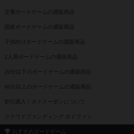
定番ボードゲームの通販商品
国産ボードゲームの通販商品
子供向けボードゲームの通販商品
2人用ボードゲームの通販商品
20分以下のボードゲームの通販商品
60分以上のボードゲームの通販商品
割引購入！ボドクーポンについて
クラウドファンディング ボドファン
おすすめボードゲーム