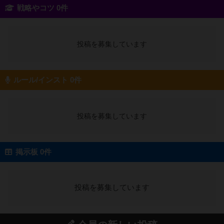
戦略やコツ 0件
投稿を募集しています
ルール/インスト 0件
投稿を募集しています
掲示板 0件
投稿を募集しています