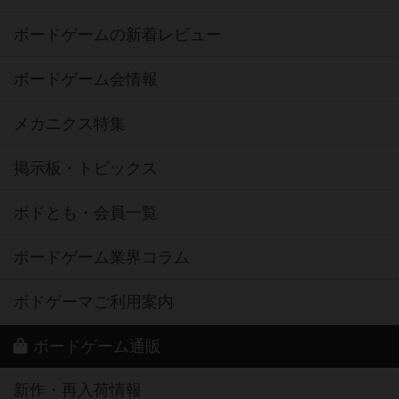
ボードゲームの新着レビュー
ボードゲーム会情報
メカニクス特集
掲示板・トピックス
ボドとも・会員一覧
ボードゲーム業界コラム
ボドゲーマご利用案内
ボードゲーム通販
新作・再入荷情報