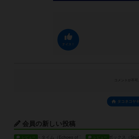
ナイス！
コメントが不可
タコネコヤギ
会員の新しい投稿
レビュー
レビュー