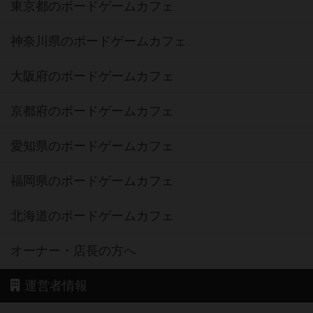
東京都のボードゲームカフェ
神奈川県のボードゲームカフェ
大阪府のボードゲームカフェ
京都府のボードゲームカフェ
愛知県のボードゲームカフェ
福岡県のボードゲームカフェ
北海道のボードゲームカフェ
オーナー・店長の方へ
運営者情報