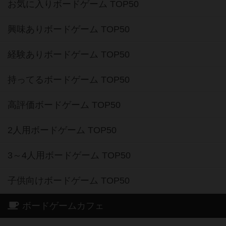
お気に入りボードゲーム TOP50
興味ありボードゲーム TOP50
経験ありボードゲーム TOP50
持ってるボードゲーム TOP50
高評価ボードゲーム TOP50
2人用ボードゲーム TOP50
3～4人用ボードゲーム TOP50
子供向けボードゲーム TOP50
ボードゲームカフェ