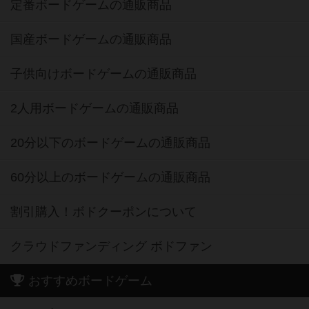
定番ボードゲームの通販商品
国産ボードゲームの通販商品
子供向けボードゲームの通販商品
2人用ボードゲームの通販商品
20分以下のボードゲームの通販商品
60分以上のボードゲームの通販商品
割引購入！ボドクーポンについて
クラウドファンディング ボドファン
おすすめボードゲーム