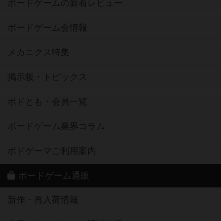
ボードゲームの新着レビュー
ボードゲーム会情報
メカニクス特集
掲示板・トピックス
ボドとも・会員一覧
ボードゲーム業界コラム
ボドゲーマご利用案内
ボードゲーム通販
新作・再入荷情報