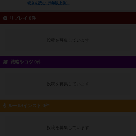
続きを読む（5年以上前）
リプレイ 0件
投稿を募集しています
戦略やコツ 0件
投稿を募集しています
ルール/インスト 0件
投稿を募集しています