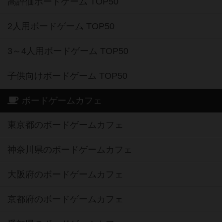
高評価ボードゲーム TOP50
2人用ボードゲーム TOP50
3～4人用ボードゲーム TOP50
子供向けボードゲーム TOP50
ボードゲームカフェ
東京都のボードゲームカフェ
神奈川県のボードゲームカフェ
大阪府のボードゲームカフェ
京都府のボードゲームカフェ