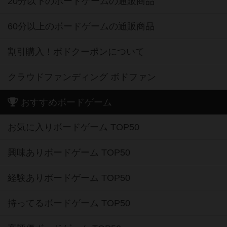
20分以下のボードゲームの通販商品
60分以上のボードゲームの通販商品
割引購入！ボドクーポンについて
クラウドファンディング ボドファン
おすすめボードゲーム
お気に入りボードゲーム TOP50
興味ありボードゲーム TOP50
経験ありボードゲーム TOP50
持ってるボードゲーム TOP50