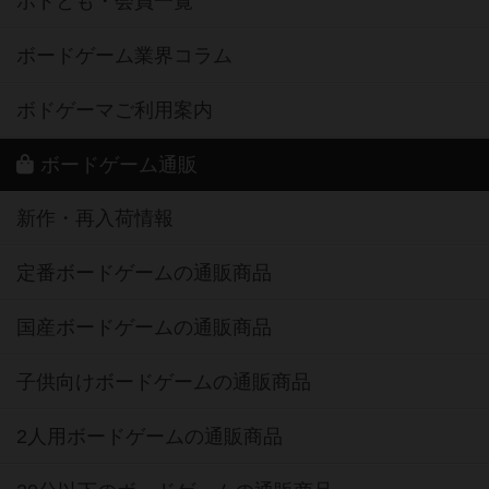
ボドとも・会員一覧
ボードゲーム業界コラム
ボドゲーマご利用案内
ボードゲーム通販
新作・再入荷情報
定番ボードゲームの通販商品
国産ボードゲームの通販商品
子供向けボードゲームの通販商品
2人用ボードゲームの通販商品