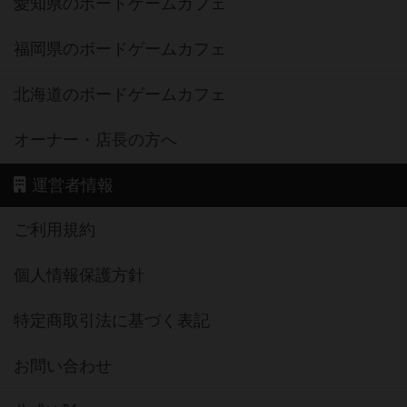
愛知県のボードゲームカフェ
福岡県のボードゲームカフェ
北海道のボードゲームカフェ
オーナー・店長の方へ
運営者情報
ご利用規約
個人情報保護方針
特定商取引法に基づく表記
お問い合わせ