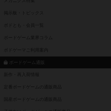
メカニクス特集
掲示板・トピックス
ボドとも・会員一覧
ボードゲーム業界コラム
ボドゲーマご利用案内
ボードゲーム通販
新作・再入荷情報
定番ボードゲームの通販商品
国産ボードゲームの通販商品