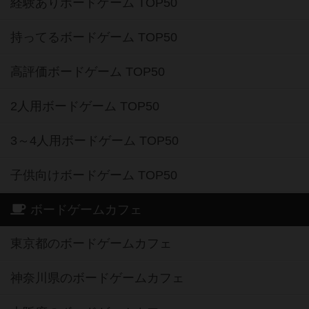
経験ありボードゲーム TOP50
持ってるボードゲーム TOP50
高評価ボードゲーム TOP50
2人用ボードゲーム TOP50
3～4人用ボードゲーム TOP50
子供向けボードゲーム TOP50
ボードゲームカフェ
東京都のボードゲームカフェ
神奈川県のボードゲームカフェ