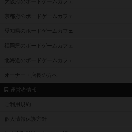
大阪府のボードゲームカフェ
京都府のボードゲームカフェ
愛知県のボードゲームカフェ
福岡県のボードゲームカフェ
北海道のボードゲームカフェ
オーナー・店長の方へ
運営者情報
ご利用規約
個人情報保護方針