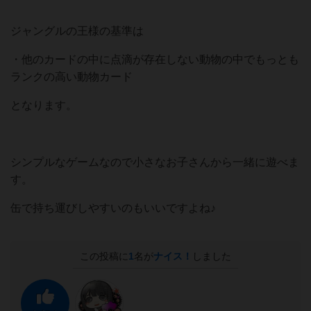
ジャングルの王様の基準は
・他のカードの中に点滴が存在しない動物の中でもっとも
ランクの高い動物カード
となります。
シンプルなゲームなので小さなお子さんから一緒に遊べま
す。
缶で持ち運びしやすいのもいいですよね♪
この投稿に
1
名が
ナイス！
しました