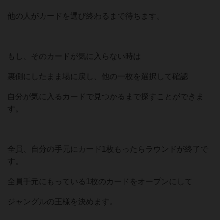
他の人がカードを選び終わるまで待ちます。
もし、そのカードが気に入らない時は
裏側にしたまま場に戻し、他の一枚を選択して確認
自分が気に入るカードで見つかるまで探すことができま
す。
全員、自分の手元にカード1枚もったらラウンドが終了で
す。
全員手元にもっている1枚のカードをオープンにして
ジャングルの王様を決めます。