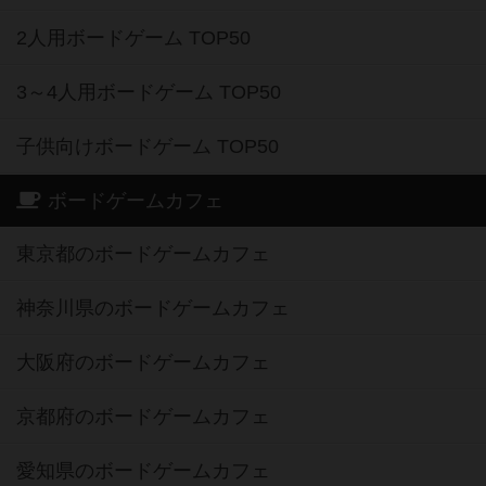
2人用ボードゲーム TOP50
3～4人用ボードゲーム TOP50
子供向けボードゲーム TOP50
ボードゲームカフェ
東京都のボードゲームカフェ
神奈川県のボードゲームカフェ
大阪府のボードゲームカフェ
京都府のボードゲームカフェ
愛知県のボードゲームカフェ