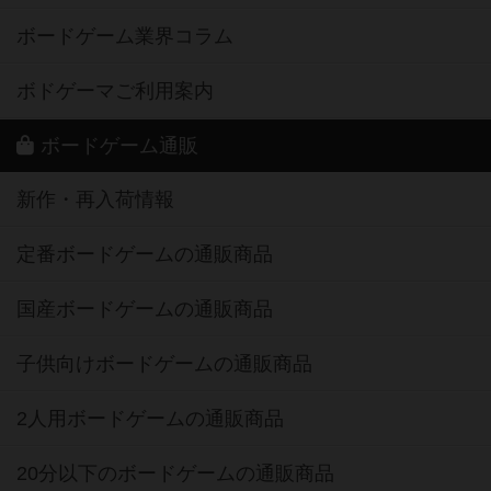
ボードゲーム業界コラム
ボドゲーマご利用案内
ボードゲーム通販
新作・再入荷情報
定番ボードゲームの通販商品
国産ボードゲームの通販商品
子供向けボードゲームの通販商品
2人用ボードゲームの通販商品
20分以下のボードゲームの通販商品