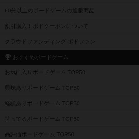
60分以上のボードゲームの通販商品
割引購入！ボドクーポンについて
クラウドファンディング ボドファン
おすすめボードゲーム
お気に入りボードゲーム TOP50
興味ありボードゲーム TOP50
経験ありボードゲーム TOP50
持ってるボードゲーム TOP50
高評価ボードゲーム TOP50