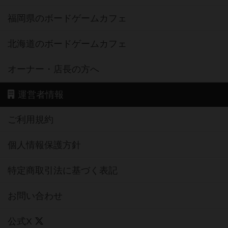
福岡県のボードゲームカフェ
北海道のボードゲームカフェ
オーナー・店長の方へ
運営者情報
ご利用規約
個人情報保護方針
特定商取引法に基づく表記
お問い合わせ
公式X