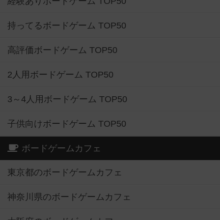
経験ありボードゲーム TOP50
持ってるボードゲーム TOP50
高評価ボードゲーム TOP50
2人用ボードゲーム TOP50
3～4人用ボードゲーム TOP50
子供向けボードゲーム TOP50
ボードゲームカフェ
東京都のボードゲームカフェ
神奈川県のボードゲームカフェ