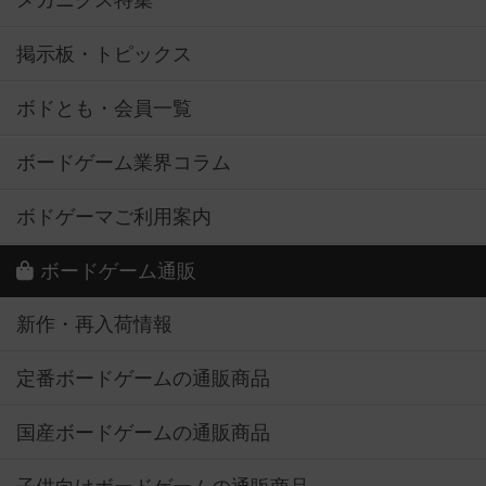
メカニクス特集
掲示板・トピックス
ボドとも・会員一覧
ボードゲーム業界コラム
ボドゲーマご利用案内
ボードゲーム通販
新作・再入荷情報
定番ボードゲームの通販商品
国産ボードゲームの通販商品