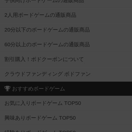
子供向けボードゲームの通販商品
2人用ボードゲームの通販商品
20分以下のボードゲームの通販商品
60分以上のボードゲームの通販商品
割引購入！ボドクーポンについて
クラウドファンディング ボドファン
おすすめボードゲーム
お気に入りボードゲーム TOP50
興味ありボードゲーム TOP50