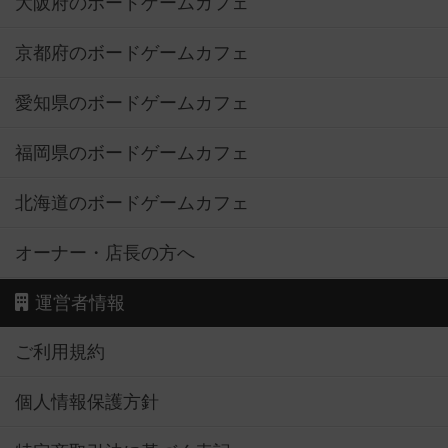
大阪府のボードゲームカフェ
京都府のボードゲームカフェ
愛知県のボードゲームカフェ
福岡県のボードゲームカフェ
北海道のボードゲームカフェ
オーナー・店長の方へ
運営者情報
ご利用規約
個人情報保護方針