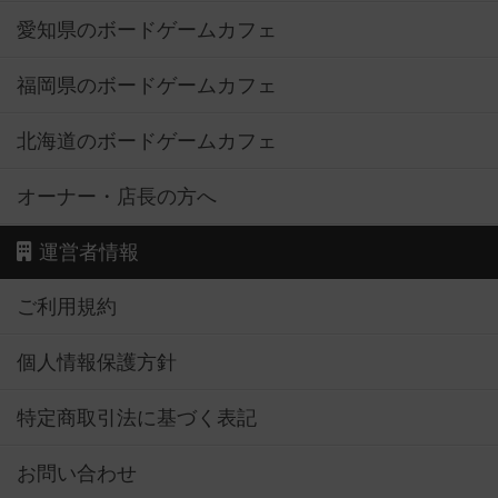
愛知県のボードゲームカフェ
福岡県のボードゲームカフェ
北海道のボードゲームカフェ
オーナー・店長の方へ
運営者情報
ご利用規約
個人情報保護方針
特定商取引法に基づく表記
お問い合わせ