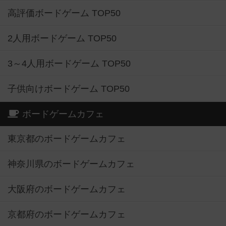
高評価ボードゲーム TOP50
2人用ボードゲーム TOP50
3～4人用ボードゲーム TOP50
子供向けボードゲーム TOP50
ボードゲームカフェ
東京都のボードゲームカフェ
神奈川県のボードゲームカフェ
大阪府のボードゲームカフェ
京都府のボードゲームカフェ