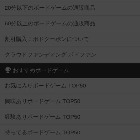
20分以下のボードゲームの通販商品
60分以上のボードゲームの通販商品
割引購入！ボドクーポンについて
クラウドファンディング ボドファン
おすすめボードゲーム
お気に入りボードゲーム TOP50
興味ありボードゲーム TOP50
経験ありボードゲーム TOP50
持ってるボードゲーム TOP50