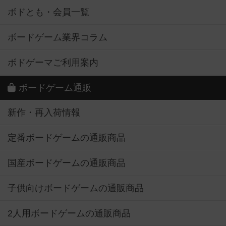
ボドとも・会員一覧
ボードゲーム業界コラム
ボドゲーマご利用案内
ボードゲーム通販
新作・再入荷情報
定番ボードゲームの通販商品
国産ボードゲームの通販商品
子供向けボードゲームの通販商品
2人用ボードゲームの通販商品